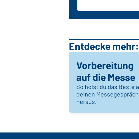
Entdecke mehr:
Vorbereitung
auf die Messe
So holst du das Beste 
deinen Messegespräc
heraus.