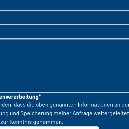
tenverarbeitung*
anden, dass die oben genannten Informationen an d
tung und Speicherung meiner Anfrage weitergeleitet
zur Kenntnis genommen.