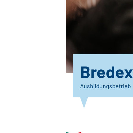
Bredex
Ausbildungsbetrieb