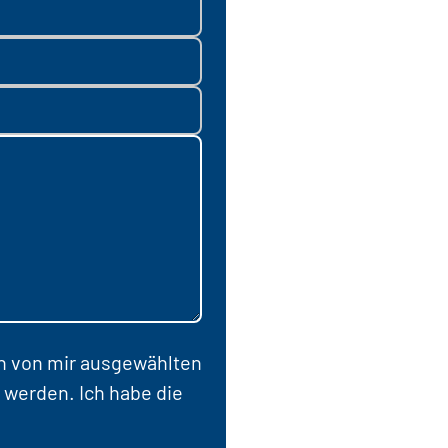
en von mir ausgewählten
 werden. Ich habe die