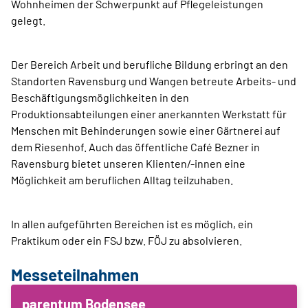
Wohnheimen der Schwerpunkt auf Pflegeleistungen
gelegt.
Der Bereich Arbeit und berufliche Bildung erbringt an den
Standorten Ravensburg und Wangen betreute Arbeits- und
Beschäftigungsmöglichkeiten in den
Produktionsabteilungen einer anerkannten Werkstatt für
Menschen mit Behinderungen sowie einer Gärtnerei auf
dem Riesenhof. Auch das öffentliche Café Bezner in
Ravensburg bietet unseren Klienten/-innen eine
Möglichkeit am beruflichen Alltag teilzuhaben.
In allen aufgeführten Bereichen ist es möglich, ein
Praktikum oder ein FSJ bzw. FÖJ zu absolvieren.
Messeteilnahmen
parentum Bodensee