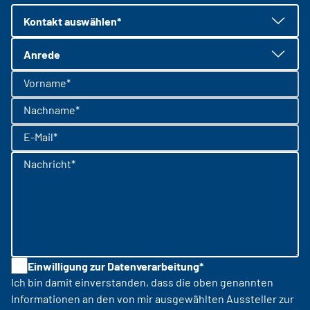
Kontakt auswählen*
Anrede
Vorname*
Nachname*
E-Mail*
Nachricht*
Einwilligung zur Datenverarbeitung*
Ich bin damit einverstanden, dass die oben genannten
Informationen an den von mir ausgewählten Aussteller zur