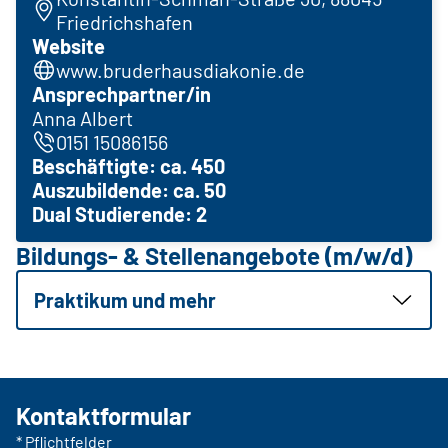
Friedrichshafen
Website
www.bruderhausdiakonie.de
Ansprechpartner/in
Anna Albert
0151 15086156
Beschäftigte: ca. 450
Auszubildende: ca. 50
Dual Studierende: 2
Bildungs- & Stellenangebote (m/w/d)
Praktikum und mehr
Kontaktformular
* Pflichtfelder