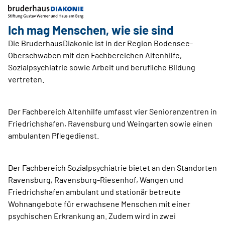
Ich mag Menschen, wie sie sind
Die BruderhausDiakonie ist in der Region Bodensee-
Oberschwaben mit den Fachbereichen Altenhilfe,
Sozialpsychiatrie sowie Arbeit und berufliche Bildung
vertreten.
Der Fachbereich Altenhilfe umfasst vier Seniorenzentren in
Friedrichshafen, Ravensburg und Weingarten sowie einen
ambulanten Pflegedienst.
Der Fachbereich Sozialpsychiatrie bietet an den Standorten
Ravensburg, Ravensburg-Riesenhof, Wangen und
Friedrichshafen ambulant und stationär betreute
Wohnangebote für erwachsene Menschen mit einer
psychischen Erkrankung an. Zudem wird in zwei