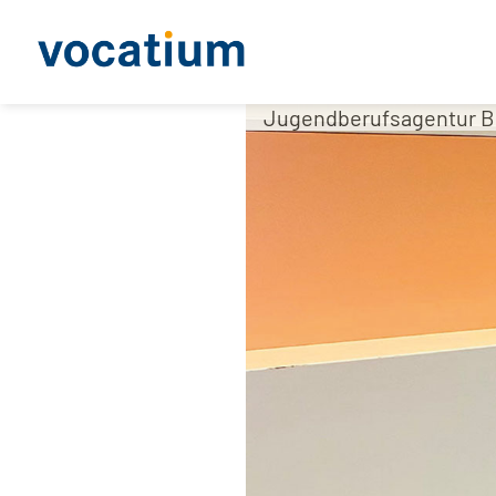
Jugendberufsagentur Be