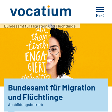
Menü
Bundesamt für Migration und Flüchtlinge
Bundesamt für Migration
und Flüchtlinge
Ausbildungsbetrieb