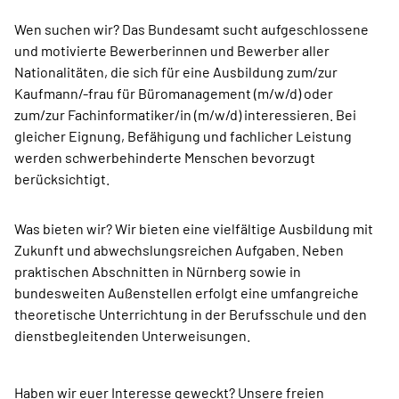
Wen suchen wir? Das Bundesamt sucht aufgeschlossene
und motivierte Bewerberinnen und Bewerber aller
Nationalitäten, die sich für eine Ausbildung zum/zur
Kaufmann/-frau für Büromanagement (m/w/d) oder
zum/zur Fachinformatiker/in (m/w/d) interessieren. Bei
gleicher Eignung, Befähigung und fachlicher Leistung
werden schwerbehinderte Menschen bevorzugt
berücksichtigt.
Was bieten wir? Wir bieten eine vielfältige Ausbildung mit
Zukunft und abwechslungsreichen Aufgaben. Neben
praktischen Abschnitten in Nürnberg sowie in
bundesweiten Außenstellen erfolgt eine umfangreiche
theoretische Unterrichtung in der Berufsschule und den
dienstbegleitenden Unterweisungen.
Haben wir euer Interesse geweckt? Unsere freien