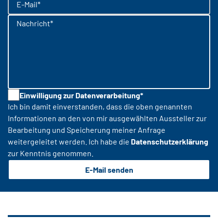
E-Mail*
Nachricht*
Einwilligung zur Datenverarbeitung*
Ich bin damit einverstanden, dass die oben genannten
Informationen an den von mir ausgewählten Aussteller zur
Bearbeitung und Speicherung meiner Anfrage
weitergeleitet werden. Ich habe die
Datenschutzerklärung
zur Kenntnis genommen.
E-Mail senden