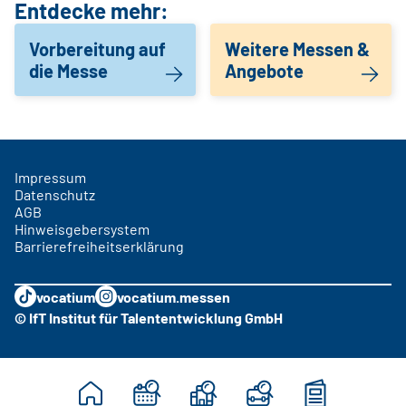
Entdecke mehr:
Vorbereitung auf
Weitere Messen &
die Messe
Angebote
Impressum
Datenschutz
AGB
Hinweisgebersystem
Barrierefreiheitserklärung
vocatium
vocatium.messen
© IfT Institut für Talententwicklung GmbH