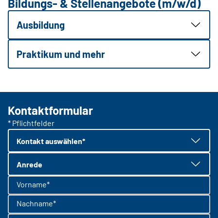
Bildungs- & Stellenangebote (m/w/d)
Ausbildung
Praktikum und mehr
Kontaktformular
* Pflichtfelder
Kontakt auswählen*
Anrede
Vorname*
Nachname*