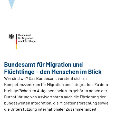
Bundesamt für Migration und
Flüchtlinge – den Menschen im Blick
Wer sind wir? Das Bundesamt versteht sich als
Kompetenzzentrum für Migration und Integration. Zu dem
breit gefächerten Aufgabenspektrum gehören neben der
Durchführung von Asylverfahren auch die Förderung der
bundesweiten Integration, die Migrationsforschung sowie
die Unterstützung internationaler Zusammenarbeit.