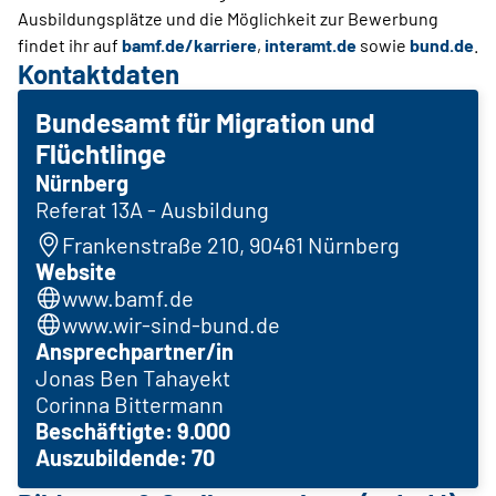
Ausbildungsplätze und die Möglichkeit zur Bewerbung
findet ihr auf
bamf.de/karriere
,
interamt.de
sowie
bund.de
.
Kontaktdaten
Bundesamt für Migration und
Flüchtlinge
Nürnberg
Referat 13A - Ausbildung
Frankenstraße 210, 90461 Nürnberg
Website
www.bamf.de
www.wir-sind-bund.de
Ansprechpartner/in
Jonas Ben Tahayekt
Corinna Bittermann
Beschäftigte: 9.000
Auszubildende: 70