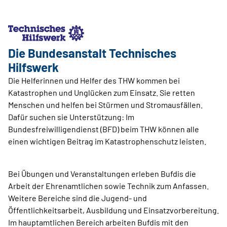
Die Bundesanstalt Technisches
Hilfswerk
Die Helferinnen und Helfer des THW kommen bei
Katastrophen und Unglücken zum Einsatz. Sie retten
Menschen und helfen bei Stürmen und Stromausfällen.
Dafür suchen sie Unterstützung: Im
Bundesfreiwilligendienst (BFD) beim THW können alle
einen wichtigen Beitrag im Katastrophenschutz leisten.
Bei Übungen und Veranstaltungen erleben Bufdis die
Arbeit der Ehrenamtlichen sowie Technik zum Anfassen.
Weitere Bereiche sind die Jugend- und
Öffentlichkeitsarbeit, Ausbildung und Einsatzvorbereitung.
Im hauptamtlichen Bereich arbeiten Bufdis mit den