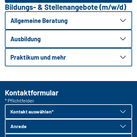
Bildungs- & Stellenangebote (m/w/d)
Allgemeine Beratung
Ausbildung
Praktikum und mehr
Kontaktformular
* Pflichtfelder
Kontakt auswählen*
Anrede