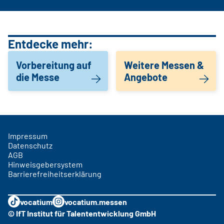
Entdecke mehr:
Vorbereitung auf
Weitere Messen &
die Messe
Angebote
Impressum
Datenschutz
AGB
Hinweisgebersystem
Barrierefreiheitserklärung
vocatium
vocatium.messen
© IfT Institut für Talententwicklung GmbH