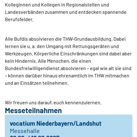
Kolleginnen und Kollegen in Regionalstellen und
Landesverbänden zusammen und entdecken spannende
Berufsfelder.
Alle Bufdis absolvieren die THW-Grundausbildung. Dabei
lernen sie u. a. den Umgang mit Rettungsgeräten und
Werkzeugen. Körperliche Einschränkungen sind dabei aber
kein Hindernis. Alle Menschen, die einen
Bundesfreiwilligendienst absolvieren – egal wie alt sie sind
– können darüber hinaus ehrenamtlich im THW mitmachen
und an Einsätzen teilnehmen.
Wir freuen uns darauf, euch kennenzulernen.
Messeteilnahmen
vocatium Niederbayern/Landshut
Messehalle