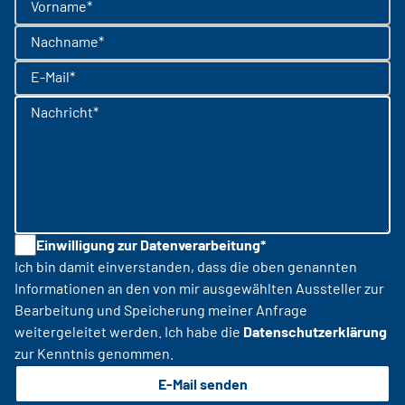
Vorname*
Nachname*
E-Mail*
Nachricht*
Einwilligung zur Datenverarbeitung*
Ich bin damit einverstanden, dass die oben genannten
Informationen an den von mir ausgewählten Aussteller zur
Bearbeitung und Speicherung meiner Anfrage
weitergeleitet werden. Ich habe die
Datenschutzerklärung
zur Kenntnis genommen.
E-Mail senden