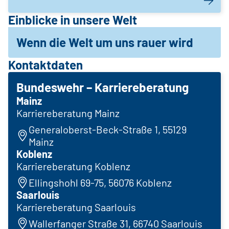
Einblicke in unsere Welt
Wenn die Welt um uns rauer wird
Kontaktdaten
Bundeswehr – Karriereberatung
Mainz
Karriereberatung Mainz
Generaloberst-Beck-Straße 1, 55129
Mainz
Koblenz
Karriereberatung Koblenz
Ellingshohl 69-75, 56076 Koblenz
Saarlouis
Karriereberatung Saarlouis
Wallerfanger Straße 31, 66740 Saarlouis