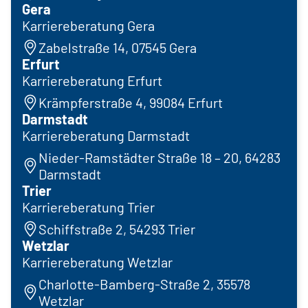
Gera
Karriereberatung Gera
Zabelstraße 14, 07545 Gera
Erfurt
Karriereberatung Erfurt
Krämpferstraße 4, 99084 Erfurt
Darmstadt
Karriereberatung Darmstadt
Nieder-Ramstädter Straße 18 – 20, 64283
Darmstadt
Trier
Karriereberatung Trier
Schiffstraße 2, 54293 Trier
Wetzlar
Karriereberatung Wetzlar
Charlotte-Bamberg-Straße 2, 35578
Wetzlar