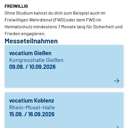
FREIWILLIG
Ohne Studium kannst du dich zum Beispiel auch im
Freiwilligen Wehrdienst (FWD) oder dem FWD im
Heimatschutz mindestens 7 Monate lang für Sicherheit und
Frieden engagieren.
Messeteilnahmen
vocatium Gießen
Kongresshalle Gießen
09.09. / 10.09.2026
vocatium Koblenz
Rhein-Mosel-Halle
15.09. / 16.09.2026