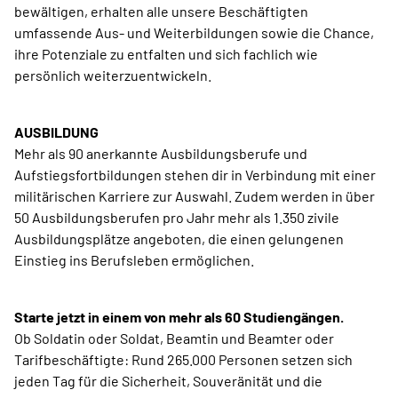
bewältigen, erhalten alle unsere Beschäftigten
umfassende Aus- und Weiterbildungen sowie die Chance,
ihre Potenziale zu entfalten und sich fachlich wie
persönlich weiterzuentwickeln.
AUSBILDUNG
Mehr als 90 anerkannte Ausbildungsberufe und
Aufstiegsfortbildungen stehen dir in Verbindung mit einer
militärischen Karriere zur Auswahl. Zudem werden in über
50 Ausbildungsberufen pro Jahr mehr als 1.350 zivile
Ausbildungsplätze angeboten, die einen gelungenen
Einstieg ins Berufsleben ermöglichen.
Starte jetzt in einem von mehr als 60 Studiengängen.
Ob Soldatin oder Soldat, Beamtin und Beamter oder
Tarifbeschäftigte: Rund 265.000 Personen setzen sich
jeden Tag für die Sicherheit, Souveränität und die