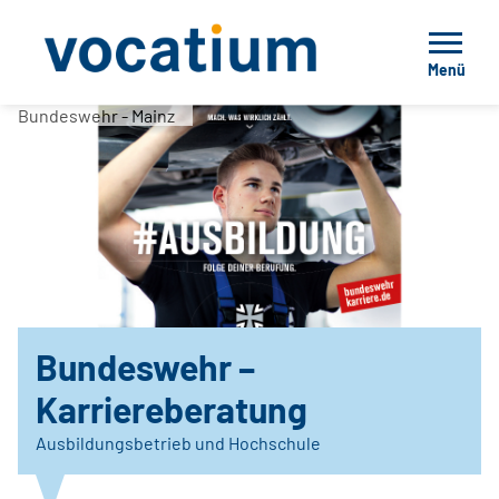
Menü
Bundeswehr - Mainz
Bundeswehr –
Karriereberatung
Ausbildungsbetrieb und Hochschule