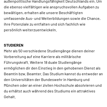
außenpolitische Handlungsfähigkeit Deutschlands ein. Um
die ebenso vielfältigen wie anspruchsvollen Aufgaben zu
bewältigen, erhalten alle unsere Beschäftigten
umfassende Aus- und Weiterbildungen sowie die Chance,
ihre Potenziale zu entfalten und sich fachlich wie
persönlich weiterzuentwickeln.
STUDIEREN
Mehr als 50 verschiedene Studiengänge dienen deiner
Vorbereitung auf eine Karriere als militärische
Führungskraft. Weitere 18 duale Studiengänge
ermöglichen dir den Einstieg in den gehobenen Dienst als
Beamtin bzw. Beamter. Das Studium kannst du entweder an
den Universitäten der Bundeswehr in Hamburg und
München oder an einer zivilen Hochschule absolvieren und
du erhältst auch während des Studiums ein attraktives
Gehalt.