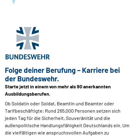
Folge deiner Berufung – Karriere bei
der Bundeswehr.
Starte jetzt in einem von mehr als 90 anerkannten
Ausbildungsberufen.
Ob Soldatin oder Soldat, Beamtin und Beamter oder
Tarifbeschäftigte: Rund 265.000 Personen setzen sich
jeden Tag für die Sicherheit, Souveränität und die
außenpolitische Handlungsfähigkeit Deutschlands ein. Um
die vielfältigen wie anspruchsvollen Aufgaben zu