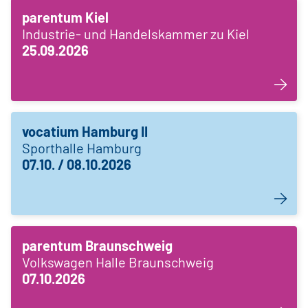
parentum Kiel
Industrie- und Handelskammer zu Kiel
25.09.2026
vocatium Hamburg II
Sporthalle Hamburg
07.10. / 08.10.2026
parentum Braunschweig
Volkswagen Halle Braunschweig
07.10.2026