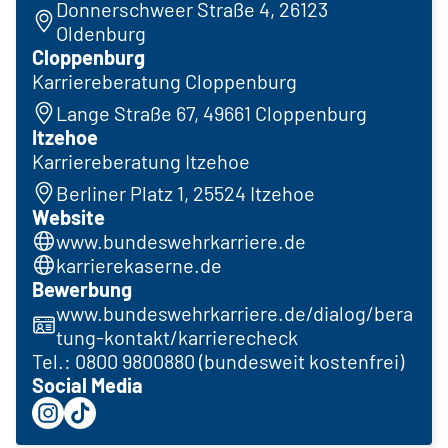
Donnerschweer Straße 4, 26123
Oldenburg
Cloppenburg
Karriereberatung Cloppenburg
Lange Straße 67, 49661 Cloppenburg
Itzehoe
Karriereberatung Itzehoe
Berliner Platz 1, 25524 Itzehoe
Website
www.bundeswehrkarriere.de
karrierekaserne.de
Bewerbung
www.bundeswehrkarriere.de/dialog/bera
tung-kontakt/karrierecheck
Tel.: 0800 9800880 (bundesweit kostenfrei)
Social Media