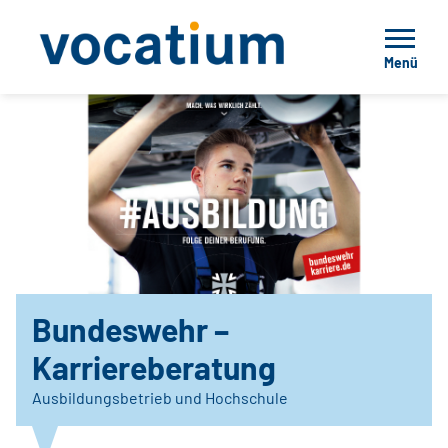
Menü
Bundeswehr –
Karriereberatung
Ausbildungsbetrieb und Hochschule