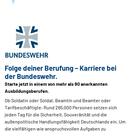
Folge deiner Berufung – Karriere bei
der Bundeswehr.
Starte jetzt in einem von mehr als 90 anerkannten
Ausbildungsberufen.
Ob Soldatin oder Soldat, Beamtin und Beamter oder
Tarifbeschäftigte: Rund 265.000 Personen setzen sich
jeden Tag für die Sicherheit, Souveränität und die
außenpolitische Handlungsfähigkeit Deutschlands ein. Um
die vielfältigen wie anspruchsvollen Aufgaben zu