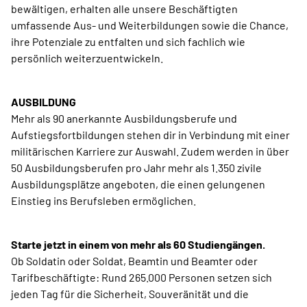
bewältigen, erhalten alle unsere Beschäftigten
umfassende Aus- und Weiterbildungen sowie die Chance,
ihre Potenziale zu entfalten und sich fachlich wie
persönlich weiterzuentwickeln.
AUSBILDUNG
Mehr als 90 anerkannte Ausbildungsberufe und
Aufstiegsfortbildungen stehen dir in Verbindung mit einer
militärischen Karriere zur Auswahl. Zudem werden in über
50 Ausbildungsberufen pro Jahr mehr als 1.350 zivile
Ausbildungsplätze angeboten, die einen gelungenen
Einstieg ins Berufsleben ermöglichen.
Starte jetzt in einem von mehr als 60 Studiengängen.
Ob Soldatin oder Soldat, Beamtin und Beamter oder
Tarifbeschäftigte: Rund 265.000 Personen setzen sich
jeden Tag für die Sicherheit, Souveränität und die