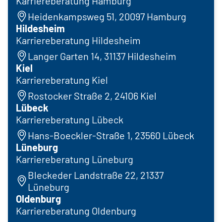
Karriereberatung Hamburg
Heidenkampsweg 51, 20097 Hamburg
Hildesheim
Karriereberatung Hildesheim
Langer Garten 14, 31137 Hildesheim
Kiel
Karriereberatung Kiel
Rostocker Straße 2, 24106 Kiel
Lübeck
Karriereberatung Lübeck
Hans-Boeckler-Straße 1, 23560 Lübeck
Lüneburg
Karriereberatung Lüneburg
Bleckeder Landstraße 22, 21337
Lüneburg
Oldenburg
Karriereberatung Oldenburg