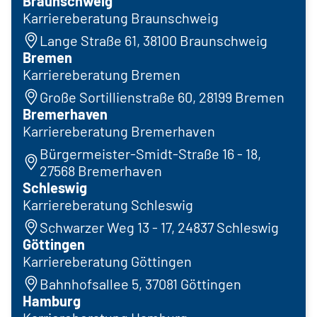
Braunschweig
Karriereberatung Braunschweig
Lange Straße 61, 38100 Braunschweig
Bremen
Karriereberatung Bremen
Große Sortillienstraße 60, 28199 Bremen
Bremerhaven
Karriereberatung Bremerhaven
Bürgermeister-Smidt-Straße 16 - 18,
27568 Bremerhaven
Schleswig
Karriereberatung Schleswig
Schwarzer Weg 13 - 17, 24837 Schleswig
Göttingen
Karriereberatung Göttingen
Bahnhofsallee 5, 37081 Göttingen
Hamburg