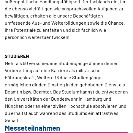
außenpolitische Handlungsfähigkeit Deutschlands ein. Um
die ebenso vielfältigen wie anspruchsvollen Aufgaben zu
bewältigen, erhalten alle unsere Beschäftigten
umfassende Aus- und Weiterbildungen sowie die Chance,
ihre Potenziale zu entfalten und sich fachlich wie
persönlich weiterzuentwickeln.
STUDIEREN
Mehr als 50 verschiedene Studiengänge dienen deiner
Vorbereitung auf eine Karriere als militärische
Führungskraft. Weitere 18 duale Studiengänge
ermöglichen dir den Einstieg in den gehobenen Dienst als
Beamtin bzw. Beamter. Das Studium kannst du entweder an
den Universitäten der Bundeswehr in Hamburg und
München oder an einer zivilen Hochschule absolvieren und
du erhältst auch während des Studiums ein attraktives
Gehalt.
Messeteilnahmen