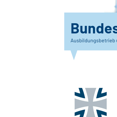
Bundes
Ausbildungsbetrieb