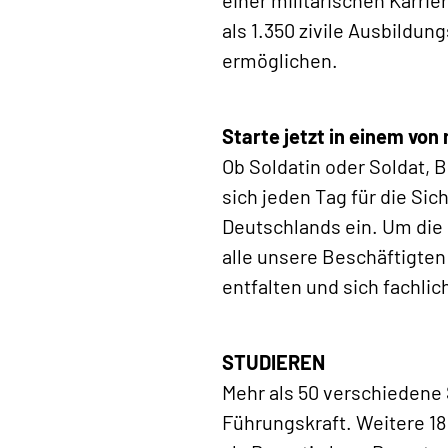
als 1.350 zivile Ausbildu
ermöglichen.
Starte jetzt in einem von
Ob Soldatin oder Soldat,
sich jeden Tag für die Si
Deutschlands ein. Um die 
alle unsere Beschäftigte
entfalten und sich fachli
STUDIEREN
Mehr als 50 verschiedene 
Führungskraft. Weitere 18