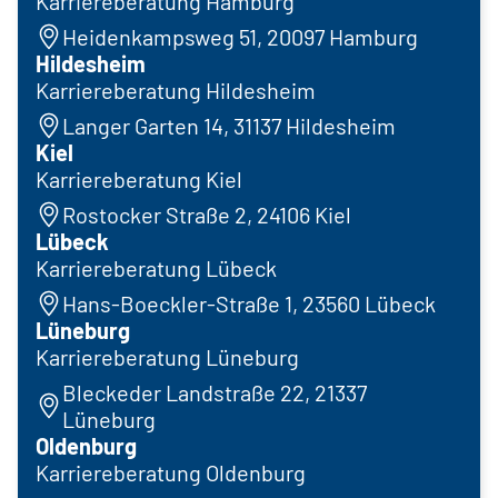
Karriereberatung Hamburg
Heidenkampsweg 51, 20097 Hamburg
Hildesheim
Karriereberatung Hildesheim
Langer Garten 14, 31137 Hildesheim
Kiel
Karriereberatung Kiel
Rostocker Straße 2, 24106 Kiel
Lübeck
Karriereberatung Lübeck
Hans-Boeckler-Straße 1, 23560 Lübeck
Lüneburg
Karriereberatung Lüneburg
Bleckeder Landstraße 22, 21337
Lüneburg
Oldenburg
Karriereberatung Oldenburg