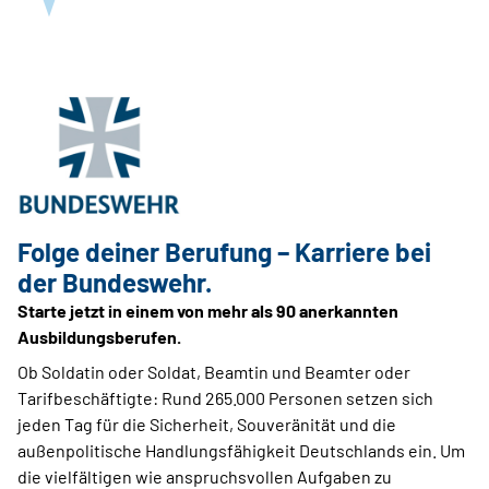
Folge deiner Berufung – Karriere bei
der Bundeswehr.
Starte jetzt in einem von mehr als 90 anerkannten
Ausbildungsberufen.
Ob Soldatin oder Soldat, Beamtin und Beamter oder
Tarifbeschäftigte: Rund 265.000 Personen setzen sich
jeden Tag für die Sicherheit, Souveränität und die
außenpolitische Handlungsfähigkeit Deutschlands ein. Um
die vielfältigen wie anspruchsvollen Aufgaben zu