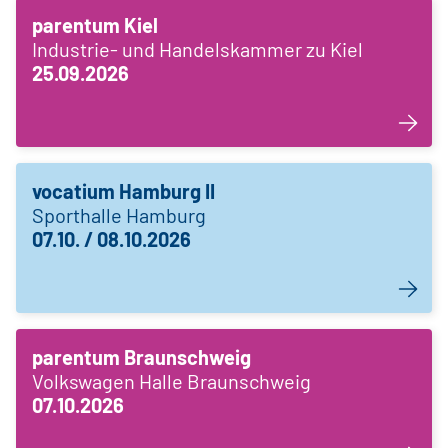
parentum Kiel
Industrie- und Handelskammer zu Kiel
25.09.2026
vocatium Hamburg II
Sporthalle Hamburg
07.10. / 08.10.2026
parentum Braunschweig
Volkswagen Halle Braunschweig
07.10.2026