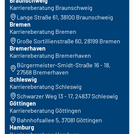
Braunschweig
Karriereberatung Braunschweig
Lange Straße 61, 38100 Braunschweig
Bremen
Karriereberatung Bremen
Große Sortillienstraße 60, 28199 Bremen
Bremerhaven
Karriereberatung Bremerhaven
Bürgermeister-Smidt-Straße 16 - 18,
27568 Bremerhaven
Schleswig
Karriereberatung Schleswig
Schwarzer Weg 13 - 17, 24837 Schleswig
Göttingen
Karriereberatung Göttingen
Bahnhofsallee 5, 37081 Göttingen
Hamburg