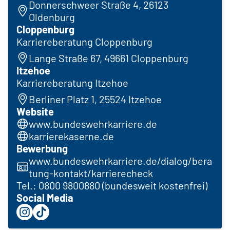
Donnerschweer Straße 4, 26123
Oldenburg
Cloppenburg
Karriereberatung Cloppenburg
Lange Straße 67, 49661 Cloppenburg
Itzehoe
Karriereberatung Itzehoe
Berliner Platz 1, 25524 Itzehoe
Website
www.bundeswehrkarriere.de
karrierekaserne.de
Bewerbung
www.bundeswehrkarriere.de/dialog/bera
tung-kontakt/karrierecheck
Tel.: 0800 9800880 (bundesweit kostenfrei)
Social Media