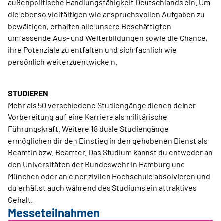
außenpolitische Handlungsfähigkeit Deutschlands ein. Um
die ebenso vielfältigen wie anspruchsvollen Aufgaben zu
bewältigen, erhalten alle unsere Beschäftigten
umfassende Aus- und Weiterbildungen sowie die Chance,
ihre Potenziale zu entfalten und sich fachlich wie
persönlich weiterzuentwickeln.
STUDIEREN
Mehr als 50 verschiedene Studiengänge dienen deiner
Vorbereitung auf eine Karriere als militärische
Führungskraft. Weitere 18 duale Studiengänge
ermöglichen dir den Einstieg in den gehobenen Dienst als
Beamtin bzw. Beamter. Das Studium kannst du entweder an
den Universitäten der Bundeswehr in Hamburg und
München oder an einer zivilen Hochschule absolvieren und
du erhältst auch während des Studiums ein attraktives
Gehalt.
Messeteilnahmen