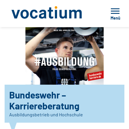
Menü
Bundeswehr –
Karriereberatung
Ausbildungsbetrieb und Hochschule