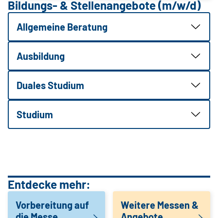
Bildungs- & Stellenangebote (m/w/d)
Allgemeine Beratung
Ausbildung
Duales Studium
Studium
Entdecke mehr:
Vorbereitung auf
Weitere Messen &
die Messe
Angebote