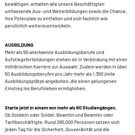
bewältigen, erhalten alle unsere Beschäftigten
umfassende Aus- und Weiterbildungen sowie die Chance,
ihre Potenziale zu entfalten und sich fachlich wie
persönlich weiterzuentwickeln.
AUSBILDUNG
Mehr als 90 anerkannte Ausbildungsberufe und
Aufstiegsfortbildungen stehen dir in Verbindung mit einer
militärischen Karriere zur Auswahl. Zudem werden in über
50 Ausbildungsberufen pro Jahr mehr als 1.350 zivile
Ausbildungsplätze angeboten, die einen gelungenen
Einstieg ins Berufsleben ermöglichen.
Starte jetzt in einem von mehr als 60 Studiengängen.
Ob Soldatin oder Soldat, Beamtin und Beamter oder
Tarifbeschäftigte: Rund 265.000 Personen setzen sich
jeden Tag für die Sicherheit, Souveränität und die