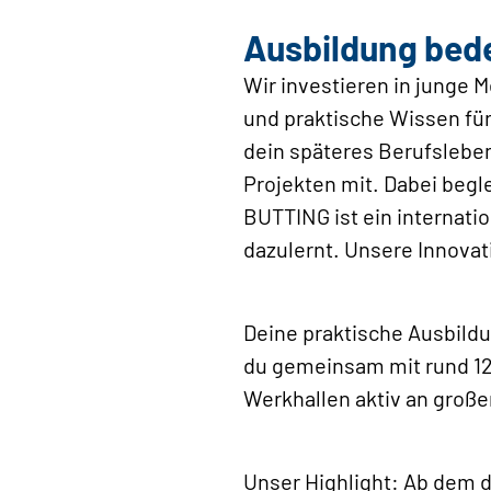
Ausbildung bede
Wir investieren in junge
und praktische Wissen für
dein späteres Berufsleben
Projekten mit. Dabei begle
BUTTING ist ein internatio
dazulernt. Unsere Innovat
Deine praktische Ausbildu
du gemeinsam mit rund 12
Werkhallen aktiv an große
Unser Highlight: Ab dem d