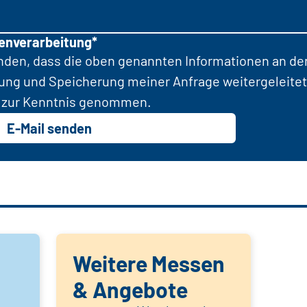
tenverarbeitung*
anden, dass die oben genannten Informationen an d
tung und Speicherung meiner Anfrage weitergeleitet
zur Kenntnis genommen.
E-Mail senden
Weitere Messen
& Angebote