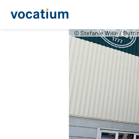
© Stefanie Wille / But