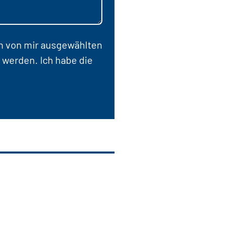
en von mir ausgewählten
 werden. Ich habe die