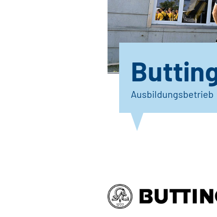
Buttin
Ausbildungsbetrieb