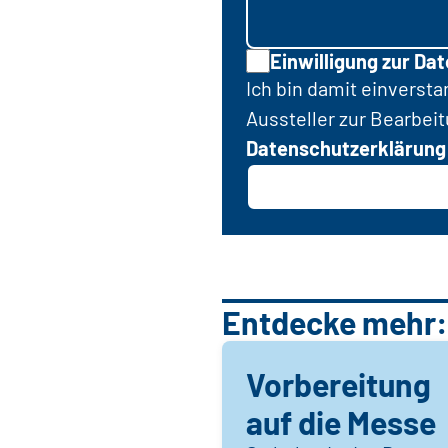
Einwilligung zur Da
Ich bin damit einverst
Aussteller zur Bearbei
Datenschutzerklärung
Entdecke mehr:
Vorbereitung
auf die Messe