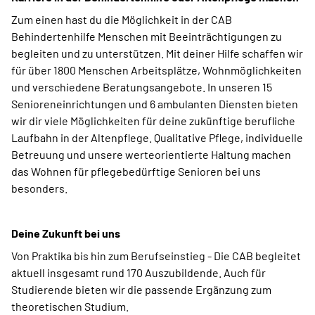
Zum einen hast du die Möglichkeit in der CAB
Behindertenhilfe Menschen mit Beeinträchtigungen zu
begleiten und zu unterstützen. Mit deiner Hilfe schaffen wir
für über 1800 Menschen Arbeitsplätze, Wohnmöglichkeiten
und verschiedene Beratungsangebote. In unseren 15
Senioreneinrichtungen und 6 ambulanten Diensten bieten
wir dir viele Möglichkeiten für deine zukünftige berufliche
Laufbahn in der Altenpflege. Qualitative Pflege, individuelle
Betreuung und unsere werteorientierte Haltung machen
das Wohnen für pflegebedürftige Senioren bei uns
besonders.
Deine Zukunft bei uns
Von Praktika bis hin zum Berufseinstieg - Die CAB begleitet
aktuell insgesamt rund 170 Auszubildende. Auch für
Studierende bieten wir die passende Ergänzung zum
theoretischen Studium.