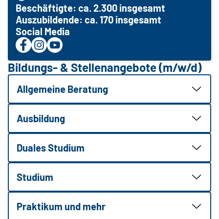
Beschäftigte: ca. 2.300 insgesamt
Auszubildende: ca. 170 insgesamt
Social Media
Bildungs- & Stellenangebote (m/w/d)
Allgemeine Beratung
Ausbildung
Duales Studium
Studium
Praktikum und mehr