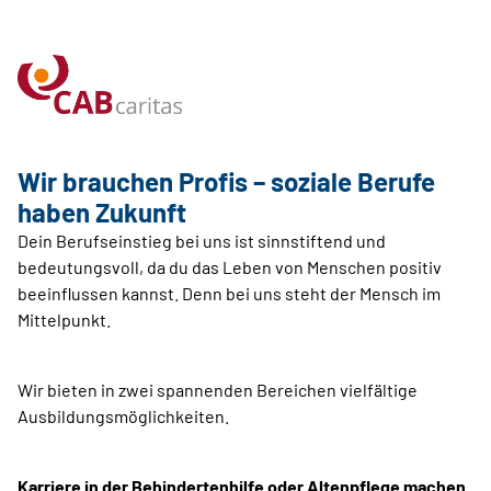
Wir brauchen Profis – soziale Berufe
haben Zukunft
Dein Berufseinstieg bei uns ist sinnstiftend und
bedeutungsvoll, da du das Leben von Menschen positiv
beeinflussen kannst. Denn bei uns steht der Mensch im
Mittelpunkt.
Wir bieten in zwei spannenden Bereichen vielfältige
Ausbildungsmöglichkeiten.
Karriere in der Behindertenhilfe oder Altenpflege machen