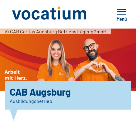
Menü
© CAB Caritas Augsburg Betriebsträger gGmbH
CAB Augsburg
Ausbildungsbetrieb