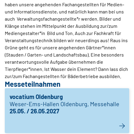
haben unsere angehenden Fachangestellten für Medien-
und Informationsdienste, und natürlich kann man bei uns
auch Verwaltungsfachangestellte*r werden. Bilder und
Klänge stehen im Mittelpunkt der Ausbildung zur/zum
Mediengestalter*in Bild und Ton. Auch zur Fachkraft für
Veranstaltungstechnik bilden wir neuerdings aus! Raus ins
Grüne geht es für unsere angehenden Gärtner*innen
(Stauden / Garten- und Landschaftsbau). Eine besonders
verantwortungsvolle Aufgabe übernehmen die
Tierpfleger*innen. Ist Wasser dein Element? Dann lass dich
zur/zum Fachangestellten für Bäderbetriebe ausbilden.
Messeteilnahmen
vocatium Oldenburg
Weser-Ems-Hallen Oldenburg, Messehalle
25.05. / 26.05.2027