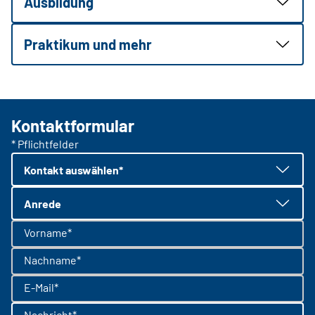
Ausbildung
Praktikum und mehr
Kontaktformular
* Pflichtfelder
Kontakt auswählen*
Anrede
Vorname*
Nachname*
E-Mail*
Nachricht*