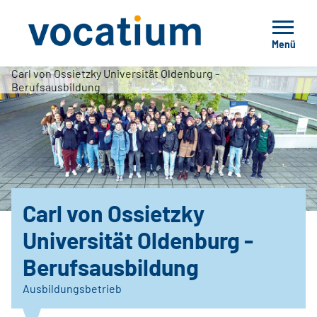
Menü
Carl von Ossietzky Universität Oldenburg -
Berufsausbildung
Carl von Ossietzky
Universität Oldenburg -
Berufsausbildung
Ausbildungsbetrieb