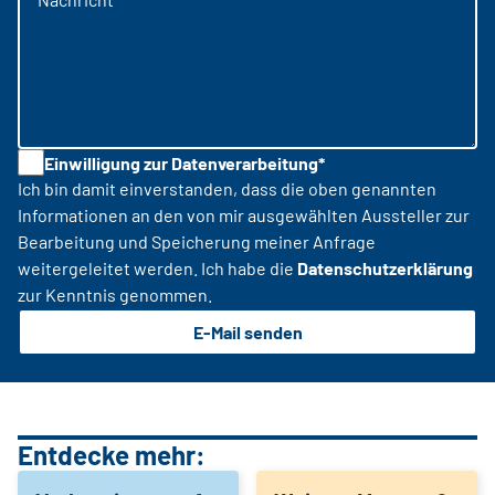
Einwilligung zur Datenverarbeitung*
Ich bin damit einverstanden, dass die oben genannten
Informationen an den von mir ausgewählten Aussteller zur
Bearbeitung und Speicherung meiner Anfrage
weitergeleitet werden. Ich habe die
Datenschutzerklärung
zur Kenntnis genommen.
E-Mail senden
Entdecke mehr: