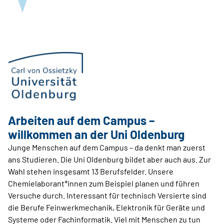
Arbeiten auf dem Campus –
willkommen an der Uni Oldenburg
Junge Menschen auf dem Campus – da denkt man zuerst
ans Studieren. Die Uni Oldenburg bildet aber auch aus. Zur
Wahl stehen insgesamt 13 Berufsfelder. Unsere
Chemielaborant*innen zum Beispiel planen und führen
Versuche durch. Interessant für technisch Versierte sind
die Berufe Feinwerkmechanik, Elektronik für Geräte und
Systeme oder Fachinformatik. Viel mit Menschen zu tun