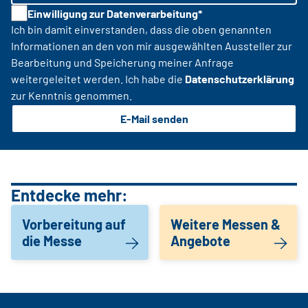
Einwilligung zur Datenverarbeitung*
Ich bin damit einverstanden, dass die oben genannten
Informationen an den von mir ausgewählten Aussteller zur
Bearbeitung und Speicherung meiner Anfrage
weitergeleitet werden. Ich habe die
Datenschutzerklärung
zur Kenntnis genommen.
E-Mail senden
Entdecke mehr:
Vorbereitung auf
Weitere Messen &
die Messe
Angebote