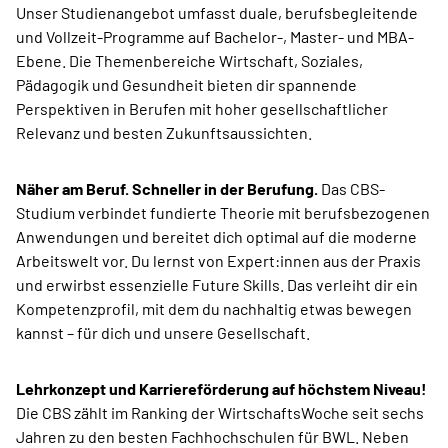
Unser Studienangebot umfasst duale, berufsbegleitende
und Vollzeit-Programme auf Bachelor-, Master- und MBA-
Ebene. Die Themenbereiche Wirtschaft, Soziales,
Pädagogik und Gesundheit bieten dir spannende
Perspektiven in Berufen mit hoher gesellschaftlicher
Relevanz und besten Zukunftsaussichten.
Näher am Beruf. Schneller in der Berufung.
Das CBS-
Studium verbindet fundierte Theorie mit berufsbezogenen
Anwendungen und bereitet dich optimal auf die moderne
Arbeitswelt vor. Du lernst von Expert:innen aus der Praxis
und erwirbst essenzielle Future Skills. Das verleiht dir ein
Kompetenzprofil, mit dem du nachhaltig etwas bewegen
kannst – für dich und unsere Gesellschaft.
Lehrkonzept und Karriereförderung auf höchstem Niveau!
Die CBS zählt im Ranking der WirtschaftsWoche seit sechs
Jahren zu den besten Fachhochschulen für BWL. Neben