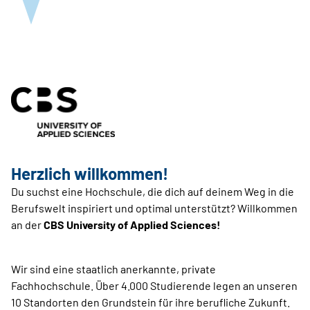
Herzlich willkommen!
Du suchst eine Hochschule, die dich auf deinem Weg in die
Berufswelt inspiriert und optimal unterstützt? Willkommen
an der
CBS University of Applied Sciences!
Wir sind eine staatlich anerkannte, private
Fachhochschule. Über 4.000 Studierende legen an unseren
10 Standorten den Grundstein für ihre berufliche Zukunft.