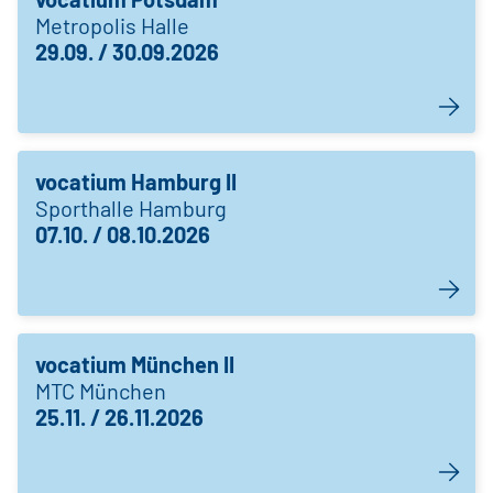
Metropolis Halle
29.09. / 30.09.2026
vocatium Hamburg II
Sporthalle Hamburg
07.10. / 08.10.2026
vocatium München II
MTC München
25.11. / 26.11.2026