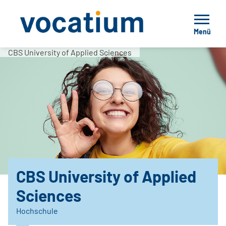
Menü
CBS University of Applied Sciences
CBS University of Applied
Sciences
Hochschule