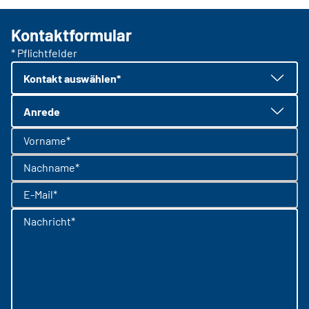
Kontaktformular
* Pflichtfelder
Kontakt auswählen*
Anrede
Vorname*
Nachname*
E-Mail*
Nachricht*