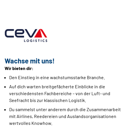
Wachse mit uns!
Wir bieten dir:
Den Einstieg in eine wachstumsstarke Branche.
Auf dich warten breitgefächerte Einblicke in die
verschiedensten Fachbereiche – von der Luft- und
Seefracht bis zur klassischen Logistik.
Du sammelst unter anderem durch die Zusammenarbeit
mit Airlines, Reedereien und Auslandsorganisationen
wertvolles Knowhow.