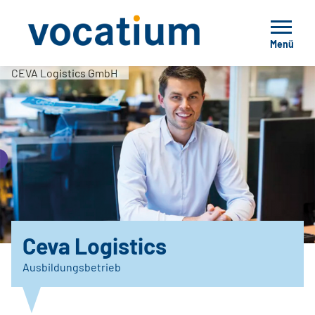
Menü
CEVA Logistics GmbH
Ceva Logistics
Ausbildungsbetrieb