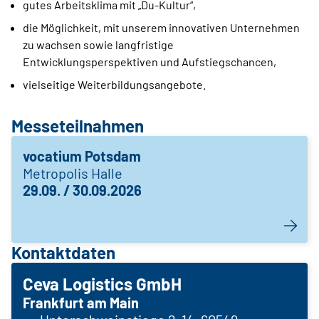
gutes Arbeitsklima mit „Du-Kultur“,
die Möglichkeit, mit unserem innovativen Unternehmen
zu wachsen sowie langfristige
Entwicklungsperspektiven und Aufstiegschancen,
vielseitige Weiterbildungsangebote.
Messeteilnahmen
vocatium Potsdam
Metropolis Halle
29.09. / 30.09.2026
Kontaktdaten
Ceva Logistics GmbH
Frankfurt am Main