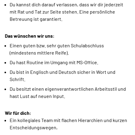
Du kannst dich darauf verlassen, dass wir dir jederzeit
mit Rat und Tat zur Seite stehen. Eine persönliche
Betreuung ist garantiert.
Das wünschen wir uns:
Einen guten bzw. sehr guten Schulabschluss
(mindestens mittlere Reife).
Du hast Routine im Umgang mit MS-Office.
Du bist in Englisch und Deutsch sicher in Wort und
Schrift.
Du besitzt einen eigenverantwortlichen Arbeitsstil und
hast Lust auf neuen Input.
Wir für dich:
Ein kollegiales Team mit flachen Hierarchien und kurzen
Entscheidungswegen,