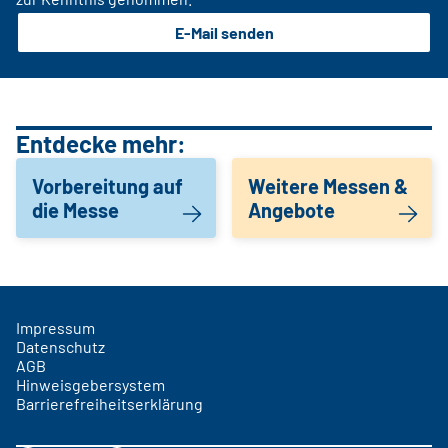
E-Mail senden
Entdecke mehr:
Vorbereitung auf
Weitere Messen &
die Messe
Angebote
Impressum
Datenschutz
AGB
Hinweisgebersystem
Barrierefreiheitserklärung