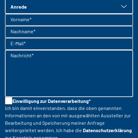
Anrede
Vorname*
Nachname*
E-Mail*
Nachricht*
Einwilligung zur Datenverarbeitung*
Ich bin damit einverstanden, dass die oben genannten
Informationen an den von mir ausgewählten Aussteller zur
Bearbeitung und Speicherung meiner Anfrage
weitergeleitet werden. Ich habe die
Datenschutzerklärung
zur Kenntnis genommen.