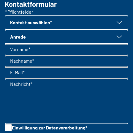
Kontaktformular
* Pflichtfelder
Kontakt auswählen*
Anrede
Vorname*
Nachname*
E-Mail*
Nachricht*
Einwilligung zur Datenverarbeitung*