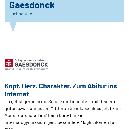
Gaesdonck
Fachschule
Kopf. Herz. Charakter. Zum Abitur ins
Internat
Du gehst gerne in die Schule und möchtest mit deinem
guten bzw. sehr guten Mittleren Schulabschluss jetzt zum
Abitur durchstarten? Dann bietet unser
Internatsgymnasium ganz besondere Möglichkeiten für
dich!