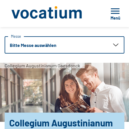
Menü
Messe
Bitte Messe auswählen
Collegium Augustinianum Gaesdonck
Collegium Augustinianum