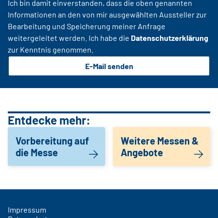
Ich bin damit einverstanden, dass die oben genannten
Informationen an den von mir ausgewählten Aussteller zur
Bearbeitung und Speicherung meiner Anfrage
weitergeleitet werden. Ich habe die
Datenschutzerklärung
zur Kenntnis genommen.
E-Mail senden
Entdecke mehr:
Vorbereitung auf
Weitere Messen &
die Messe
Angebote
Impressum