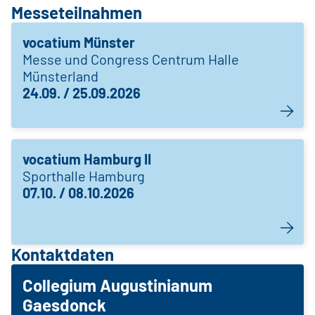
Messeteilnahmen
vocatium Münster
Messe und Congress Centrum Halle
Münsterland
24.09. / 25.09.2026
vocatium Hamburg II
Sporthalle Hamburg
07.10. / 08.10.2026
Kontaktdaten
Collegium Augustinianum
Gaesdonck