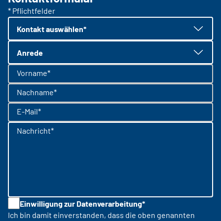
* Pflichtfelder
Kontakt auswählen*
Anrede
Vorname*
Nachname*
E-Mail*
Nachricht*
Einwilligung zur Datenverarbeitung*
Ich bin damit einverstanden, dass die oben genannten