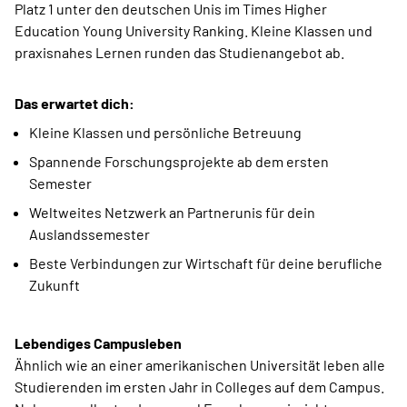
Platz 1 unter den deutschen Unis im Times Higher
Education Young University Ranking. Kleine Klassen und
praxisnahes Lernen runden das Studienangebot ab.
Das erwartet dich:
Kleine Klassen und persönliche Betreuung
Spannende Forschungsprojekte ab dem ersten
Semester
Weltweites Netzwerk an Partnerunis für dein
Auslandssemester
Beste Verbindungen zur Wirtschaft für deine berufliche
Zukunft
Lebendiges Campusleben
Ähnlich wie an einer amerikanischen Universität leben alle
Studierenden im ersten Jahr in Colleges auf dem Campus.