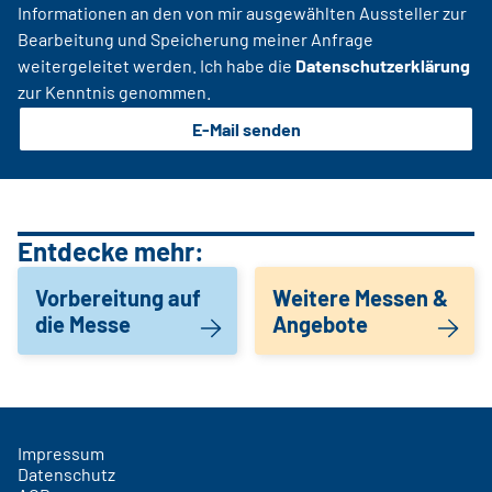
Informationen an den von mir ausgewählten Aussteller zur
Bearbeitung und Speicherung meiner Anfrage
weitergeleitet werden. Ich habe die
Datenschutzerklärung
zur Kenntnis genommen.
E-Mail senden
Entdecke mehr:
Vorbereitung auf
Weitere Messen &
die Messe
Angebote
Impressum
Datenschutz