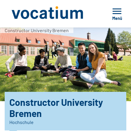
Menü
Constructor University Bremen
Constructor University
Bremen
Hochschule