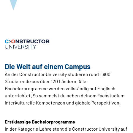
Die Welt auf einem Campus
An der Constructor University studieren rund 1.800
Studierende aus über 120 Ländern. Alle
Bachelorprogramme werden vollständig auf Englisch
unterrichtet. So sammelst du neben deinem Fachstudium
interkulturelle Kompetenzen und globale Pers­pektiven.
Erstklassige Bachelorprogramme
In der Kategorie Lehre steht die ­Constructor University auf