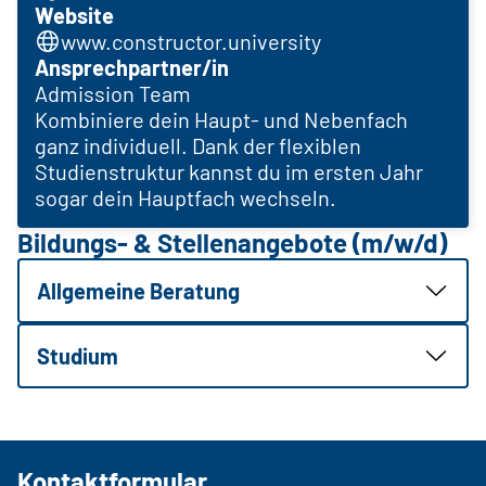
Website
www.constructor.university
Ansprechpartner/in
Admission Team
Kombiniere dein Haupt- und Nebenfach
ganz individuell. Dank der flexiblen
Studienstruktur kannst du im ersten Jahr
sogar dein Hauptfach wechseln.
Bildungs- & Stellenangebote (m/w/d)
Allgemeine Beratung
Studium
Kontaktformular