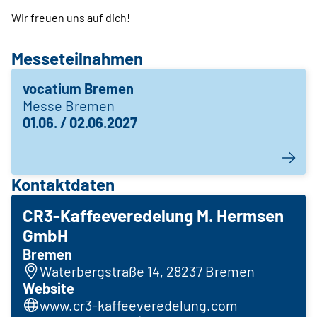
Wir freuen uns auf dich!
Messeteilnahmen
vocatium Bremen
Messe Bremen
01.06. / 02.06.2027
Kontaktdaten
CR3-Kaffeeveredelung M. Hermsen
GmbH
Bremen
Waterbergstraße 14, 28237 Bremen
Website
www.cr3-kaffeeveredelung.com