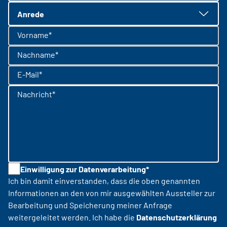
Anrede
Vorname*
Nachname*
E-Mail*
Nachricht*
Einwilligung zur Datenverarbeitung*
Ich bin damit einverstanden, dass die oben genannten
Informationen an den von mir ausgewählten Aussteller zur
Bearbeitung und Speicherung meiner Anfrage
weitergeleitet werden. Ich habe die
Datenschutzerklärung