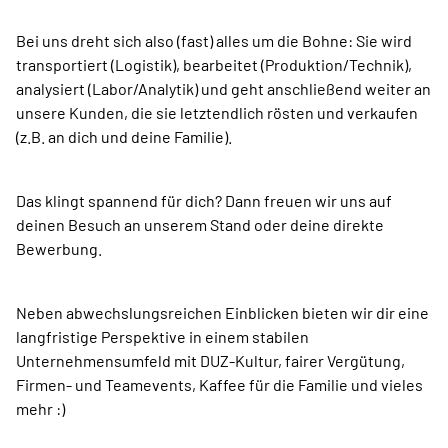
Bei uns dreht sich also (fast) alles um die Bohne: Sie wird
transportiert (Logistik), bearbeitet (Produktion/Technik),
analysiert (Labor/Analytik) und geht anschließend weiter an
unsere Kunden, die sie letztendlich rösten und verkaufen
(z.B. an dich und deine Familie).
Das klingt spannend für dich? Dann freuen wir uns auf
deinen Besuch an unserem Stand oder deine direkte
Bewerbung.
Neben abwechslungsreichen Einblicken bieten wir dir eine
langfristige Perspektive in einem stabilen
Unternehmensumfeld mit DUZ-Kultur, fairer Vergütung,
Firmen- und Teamevents, Kaffee für die Familie und vieles
mehr :)