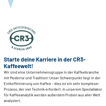
Starte deine Karriere in der CR3-
Kaffeewelt!
Wir sind eine Unternehmensgruppe in der Kaffeebranche
mit Moderne und Tradition! Unser Schwerpunkt liegt in der
Entkoffeinierung von Kaffee – dies ist ein sehr komplexer
Prozess, der viel Technik erfordert. In unserem Speziallabor
für Kaffeeanalytik werden außerdem Proben aus aller Welt
analysiert.