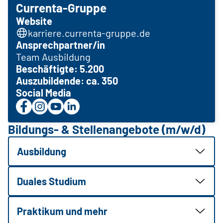
Currenta-Gruppe
Website
karriere.currenta-gruppe.de
Ansprechpartner/in
Team Ausbildung
Beschäftigte: 5.200
Auszubildende: ca. 350
Social Media
Bildungs- & Stellenangebote (m/w/d)
Ausbildung
Duales Studium
Praktikum und mehr