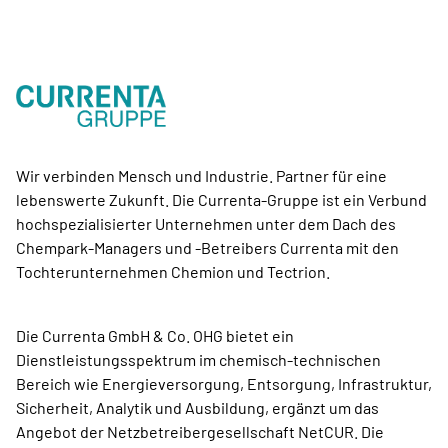
Wir verbinden Mensch und Industrie. Partner für eine
lebenswerte Zukunft. Die Currenta-Gruppe ist ein Verbund
hochspezialisierter Unternehmen unter dem Dach des
Chempark-Managers und -Betreibers Currenta mit den
Tochterunternehmen Chemion und Tectrion.
Die Currenta GmbH & Co. OHG bietet ein
Dienstleistungsspektrum im chemisch-technischen
Bereich wie Energieversorgung, Entsorgung, Infrastruktur,
Sicherheit, Analytik und Ausbildung, ergänzt um das
Angebot der Netzbetreibergesellschaft NetCUR. Die