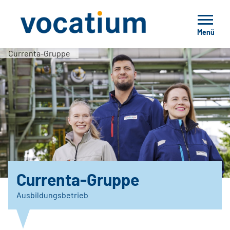
Menü
Currenta-Gruppe
Currenta-Gruppe
Ausbildungsbetrieb