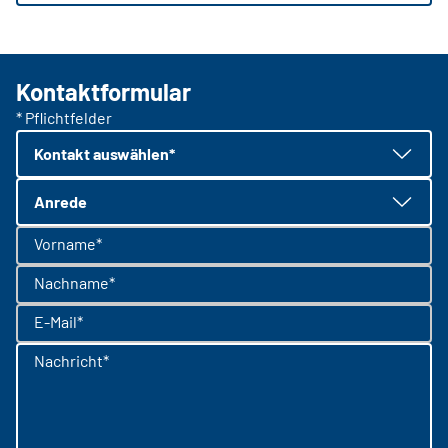
Kontaktformular
* Pflichtfelder
Kontakt auswählen*
Anrede
Vorname*
Nachname*
E-Mail*
Nachricht*