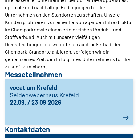
optimale und nachhaltige Bedingungen für die
Unternehmen an den Standorten zu schaffen. Unsere
Kunden profitieren von einer hervorragenden Infrastruktur
im Chempark sowie einem erfolgreichen Produkt- und
Stoffverbund. Auch mit unseren vielfältigen
Dienstleistungen, die wir in Teilen auch außerhalb der
Chempark-Standorte anbieten, verfolgen wir ein
gemeinsames Ziel: den Erfolg Ihres Unternehmens für die
Zukunft zu sichern.
Messeteilnahmen
vocatium Krefeld
Seidenweberhaus Krefeld
22.09. / 23.09.2026
Kontaktdaten