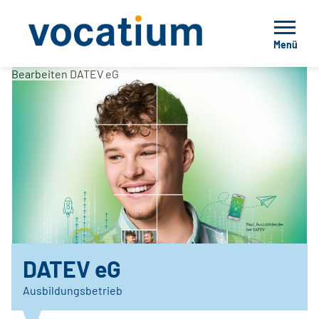
Menü
Bearbeiten DATEV eG
DATEV eG
Ausbildungsbetrieb