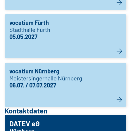
vocatium Fürth
Stadthalle Fürth
05.05.2027
vocatium Nürnberg
Meistersingerhalle Nürnberg
06.07. / 07.07.2027
Kontaktdaten
DATEV eG