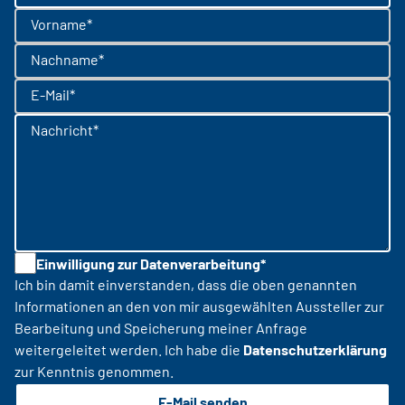
Vorname*
Nachname*
E-Mail*
Nachricht*
Einwilligung zur Datenverarbeitung*
Ich bin damit einverstanden, dass die oben genannten
Informationen an den von mir ausgewählten Aussteller zur
Bearbeitung und Speicherung meiner Anfrage
weitergeleitet werden. Ich habe die
Datenschutzerklärung
zur Kenntnis genommen.
E-Mail senden