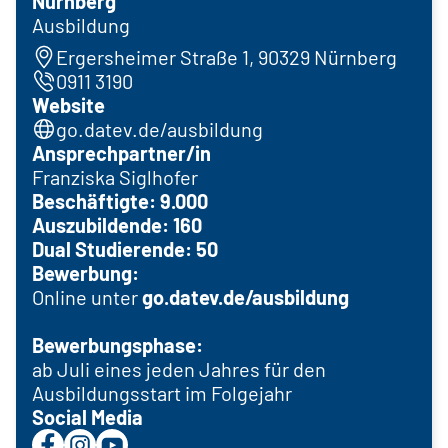
Nürnberg
Ausbildung
Ergersheimer Straße 1, 90329 Nürnberg
0911 3190
Website
go.datev.de/ausbildung
Ansprechpartner/in
Franziska Siglhofer
Beschäftigte: 9.000
Auszubildende: 160
Dual Studierende: 50
Bewerbung:
Online unter
go.datev.de/ausbildung
Bewerbungsphase:
ab Juli eines jeden Jahres für den
Ausbildungsstart im Folgejahr
Social Media