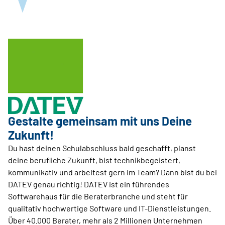
Gestalte gemeinsam mit uns Deine
Zukunft!
Du hast deinen Schulabschluss bald geschafft, planst
deine berufliche Zukunft, bist technikbegeistert,
kommunikativ und arbeitest gern im Team? Dann bist du bei
DATEV genau richtig! DATEV ist ein führendes
Softwarehaus für die Beraterbranche und steht für
qualitativ hochwertige Software und IT-Dienstleistungen.
Über 40.000 Berater, mehr als 2 Millionen Unternehmen