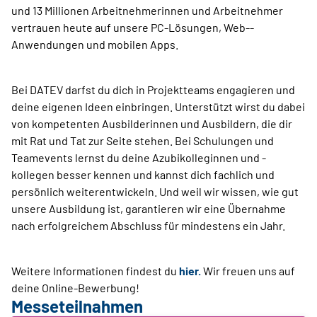
und 13 Millionen Arbeitnehmerinnen und Arbeitnehmer
vertrauen heute auf unsere PC-Lösungen, Web-­
Anwendungen und mobilen Apps.
Bei DATEV darfst du dich in Projektteams engagieren und
deine eigenen Ideen einbringen. Unterstützt wirst du dabei
von kompetenten Ausbilderinnen und Ausbildern, die dir
mit Rat und Tat zur Seite stehen. Bei Schulungen und
Teamevents lernst du deine Azubikolleginnen und -
kollegen besser kennen und kannst dich fachlich und
persönlich weiterentwickeln. Und weil wir wissen, wie gut
unsere Ausbildung ist, garantieren wir eine Übernahme
nach erfolgreichem Abschluss für mindestens ein Jahr.
Weitere Informationen findest du
hier
.
Wir freuen uns auf
deine Online-Bewerbung!
Messeteilnahmen