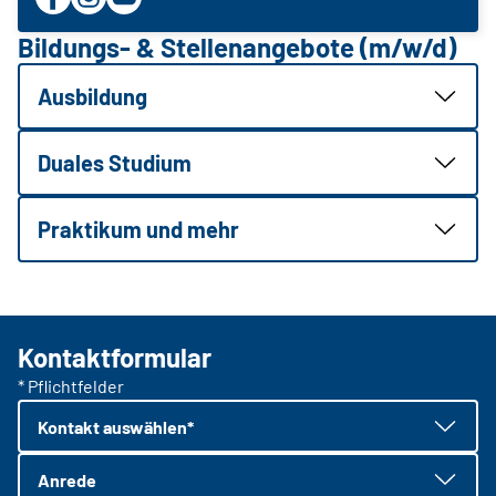
Bildungs- & Stellenangebote (m/w/d)
Ausbildung
Duales Studium
Praktikum und mehr
Kontaktformular
* Pflichtfelder
Kontakt auswählen*
Anrede