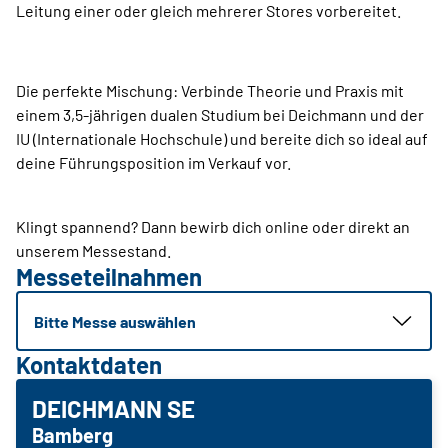
Leitung einer oder gleich mehrerer Stores vorbereitet.
Die perfekte Mischung: Verbinde Theorie und Praxis mit
einem 3,5-jährigen dualen Studium bei Deichmann und der
IU (Internationale Hochschule) und bereite dich so ideal auf
deine Führungsposition im Verkauf vor.
Klingt spannend? Dann bewirb dich online oder direkt an
unserem Messestand.
Messeteilnahmen
Bitte Messe auswählen
Kontaktdaten
DEICHMANN SE
Bamberg