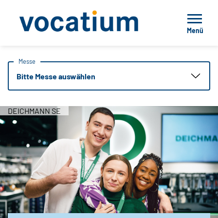
Menü
Messe
Bitte Messe auswählen
DEICHMANN SE