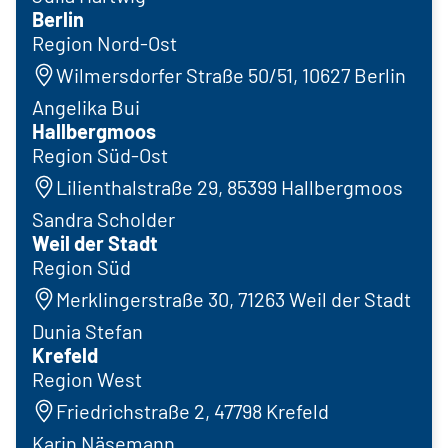
Berlin
Region Nord-Ost
Wilmersdorfer Straße 50/51, 10627 Berlin
Angelika Bui
Hallbergmoos
Region Süd-Ost
Lilienthalstraße 29, 85399 Hallbergmoos
Sandra Scholder
Weil der Stadt
Region Süd
Merklingerstraße 30, 71263 Weil der Stadt
Dunia Stefan
Krefeld
Region West
Friedrichstraße 2, 47798 Krefeld
Karin Näsemann