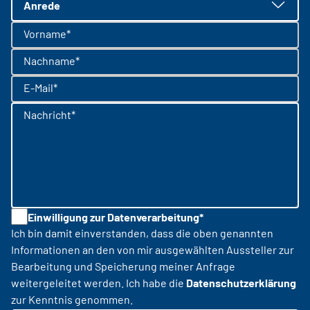
Anrede
Vorname*
Nachname*
E-Mail*
Nachricht*
Einwilligung zur Datenverarbeitung*
Ich bin damit einverstanden, dass die oben genannten
Informationen an den von mir ausgewählten Aussteller zur
Bearbeitung und Speicherung meiner Anfrage
weitergeleitet werden. Ich habe die
Datenschutzerklärung
zur Kenntnis genommen.