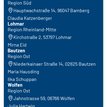
Region Süd
Hauptwachstraße 14, 96047 Bamberg
Claudia Katzenberger
Lohmar
Region Rheinland-Mitte
Kirchstraße 2, 53797 Lohmar
Mirna Eid
Bautzen
Region Ost
Niederkainaer Straße 14, 02625 Bautzen
Maria Hausding
Ilka Schuppan
Wolfen
Region Ost
Jahnstrasse 59, 06766 Wolfen
Julia Hartwig