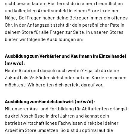
nicht besser laufen: Hier lernst du in einem freundlichen
und kollegialen Arbeitsumfeld in einem Store in deiner
Nähe. Bei Fragen haben deine Betreuer immer ein offenes
Ohr. In der Anfangszeit steht dir dein persönlicher Pate in
deinem Store für alle Fragen zur Seite. In unseren Stores
bieten wir folgende Ausbildungen an:
Ausbildung zum Verkäufer und Kaufmann im Einzelhandel
(m/w/d):
Heute Azubi und danach noch weiter? Egal ob du deine
Zukunft als Verkäufer siehst oder bei uns Karriere machen
möchtest: Wir bereiten dich perfekt darauf vor.
Ausbildung zumHandelsfachwirt (m/w/d):
Mit unserer Aus- und Fortbildung für Abiturienten erlangst
du drei Abschlüsse in drei Jahren und kannst dein
betriebswirtschaftliches Fachwissen direkt bei deiner
Arbeit im Store umsetzen. So bist du optimal auf die