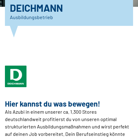
DEICHMANN
Ausbildungsbetrieb
Hier kannst du was ­bewegen!
Als Azubi in einem unserer ca. 1.300 Stores
deutschlandweit profitierst du von unseren optimal
strukturierten Ausbildungsmaßnahmen und wirst perfekt
auf deinen Job vorbereitet. Dein Berufseinstieg könnte