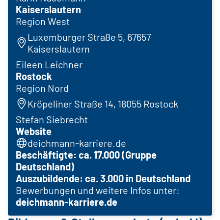
Kaiserslautern
Region West
Luxemburger Straße 5, 67657
Kaiserslautern
Eileen Leichner
Rostock
Region Nord
Kröpeliner Straße 14, 18055 Rostock
Stefan Siebrecht
Website
deichmann-karriere.de
Beschäftigte: ca. 17.000 (Gruppe
Deutschland)
Auszubildende: ca. 3.000 in Deutschland
Bewerbungen und weitere Infos unter:
deichmann-karriere.de