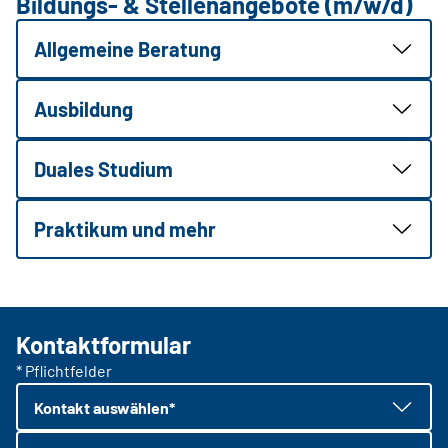
Bildungs- & Stellenangebote (m/w/d)
Allgemeine Beratung
Ausbildung
Duales Studium
Praktikum und mehr
Kontaktformular
* Pflichtfelder
Kontakt auswählen*