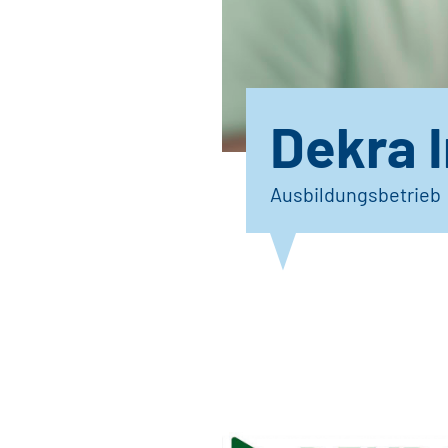
Dekra 
Ausbildungsbetrieb