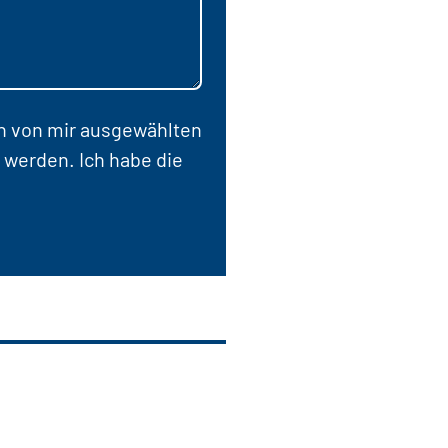
en von mir ausgewählten
 werden. Ich habe die