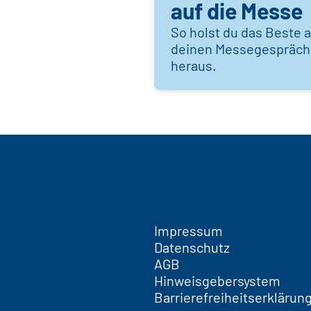
auf die Messe
So holst du das Beste 
deinen Messegespräc
heraus.
Impressum
Datenschutz
AGB
Hinweisgebersystem
Barrierefreiheitserklärun