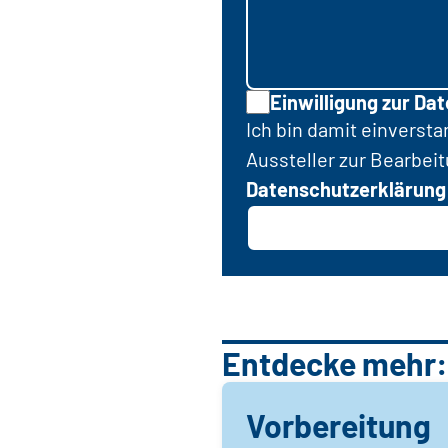
Einwilligung zur Da
Ich bin damit einverst
Aussteller zur Bearbei
Datenschutzerklärung
Entdecke mehr:
Vorbereitung