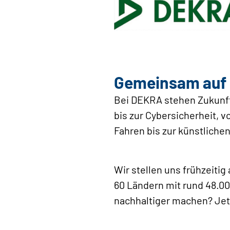
Gemeinsam auf d
Bei DEKRA stehen Zukunft
bis zur Cybersicherheit, 
Fahren bis zur künstlichen
Wir stellen uns frühzeiti
60 Ländern mit rund 48.00
nachhaltiger machen? Je