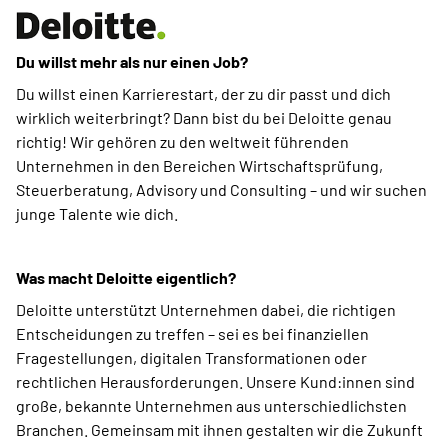
Du willst mehr als nur einen Job?
Du willst einen Karrierestart, der zu dir passt und dich
wirklich weiterbringt? Dann bist du bei Deloitte genau
richtig! Wir gehören zu den weltweit führenden
Unternehmen in den Bereichen Wirtschaftsprüfung,
Steuerberatung, Advisory und Consulting – und wir suchen
junge Talente wie dich.
Was macht Deloitte eigentlich?
Deloitte unterstützt Unternehmen dabei, die richtigen
Entscheidungen zu treffen – sei es bei finanziellen
Fragestellungen, digitalen Transformationen oder
rechtlichen Herausforderungen. Unsere Kund:innen sind
große, bekannte Unternehmen aus unterschiedlichsten
Branchen. Gemeinsam mit ihnen gestalten wir die Zukunft