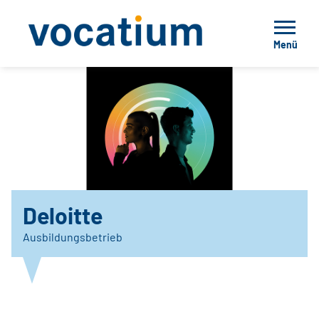
Menü
Deloitte
Ausbildungsbetrieb