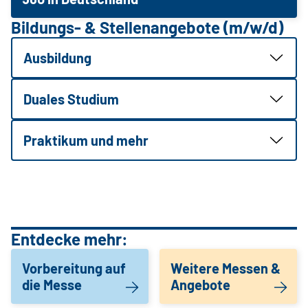
Bildungs- & Stellenangebote (m/w/d)
Ausbildung
Duales Studium
Praktikum und mehr
Entdecke mehr:
Vorbereitung auf
Weitere Messen &
die Messe
Angebote