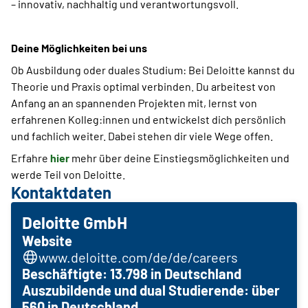
– innovativ, nachhaltig und verantwortungsvoll.
Deine Möglichkeiten bei uns
Ob Ausbildung oder duales Studium: Bei Deloitte kannst du
Theorie und Praxis optimal verbinden. Du arbeitest von
Anfang an an spannenden Projekten mit, lernst von
erfahrenen Kolleg:innen und entwickelst dich persönlich
und fachlich weiter. Dabei stehen dir viele Wege offen.
Erfahre
hier
mehr über deine Einstiegsmöglichkeiten und
werde Teil von Deloitte.
Kontaktdaten
Deloitte GmbH
Website
www.deloitte.com/de/de/careers
Beschäftigte: 13.798 in Deutschland
Auszubildende und dual Studierende: über
560 in Deutschland