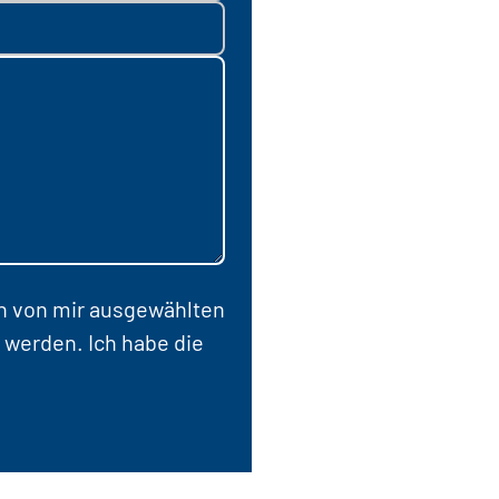
en von mir ausgewählten
 werden. Ich habe die