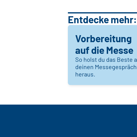
Entdecke mehr:
Vorbereitung
auf die Messe
So holst du das Beste 
deinen Messegespräc
heraus.