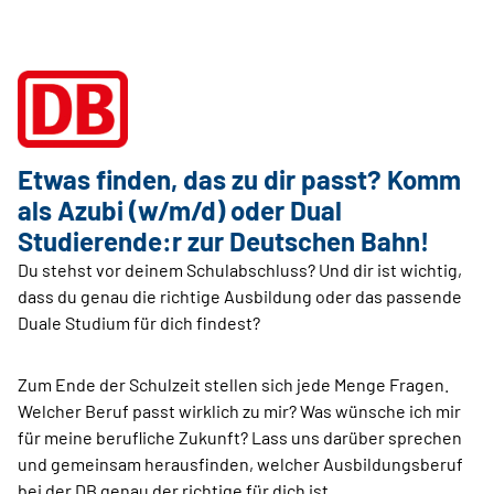
Etwas finden, das zu dir passt? Komm
als Azubi (w/m/d) oder Dual
Studierende:r zur ­Deutschen Bahn!
Du stehst vor deinem Schulabschluss? Und dir ist wichtig,
dass du genau die richtige Ausbildung oder das passende
Duale Studium für dich findest?
Zum Ende der Schulzeit stellen sich jede Menge Fragen.
Welcher Beruf passt wirklich zu mir? Was wünsche ich mir
für meine berufliche Zukunft? Lass uns darüber sprechen
und gemeinsam herausfinden, welcher Ausbildungsberuf
bei der DB genau der richtige für dich ist.