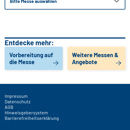
Bitte Messe auswählen
Entdecke mehr:
Vorbereitung auf
Weitere Messen &
die Messe
Angebote
Impressum
Datenschutz
AGB
Hinweisgebersystem
Barrierefreiheitserklärung