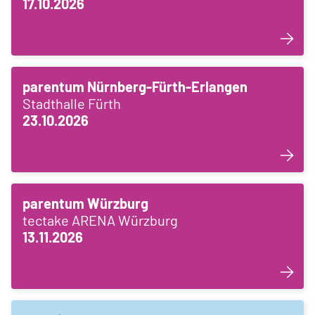
17.10.2026
parentum Nürnberg-Fürth-Erlangen
Stadthalle Fürth
23.10.2026
parentum Würzburg
tectake ARENA Würzburg
13.11.2026