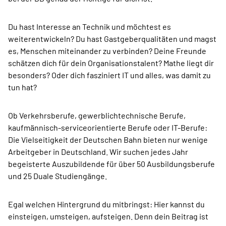
Du hast Interesse an Technik und möchtest es
weiterentwickeln? Du hast Gastgeberqualitäten und magst
es, Menschen miteinander zu verbinden? Deine Freunde
schätzen dich für dein Organisationstalent? Mathe liegt dir
besonders? Oder dich fasziniert IT und alles, was damit zu
tun hat?
Ob Verkehrsberufe, gewerblichtechnische Berufe,
kaufmännisch-serviceorientierte Berufe oder IT-Berufe:
Die Vielseitigkeit der Deutschen Bahn bieten nur wenige
Arbeitgeber in Deutschland. Wir suchen jedes Jahr
begeisterte Auszubildende für über 50 Ausbildungsberufe
und 25 Duale Studiengänge.
Egal welchen Hintergrund du mitbringst: Hier kannst du
einsteigen, umsteigen, aufsteigen. Denn dein Beitrag ist