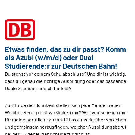
Etwas finden, das zu dir passt? Komm
als Azubi (w/m/d) oder Dual
Studierende:r zur ­Deutschen Bahn!
Du stehst vor deinem Schulabschluss? Und dir ist wichtig,
dass du genau die richtige Ausbildung oder das passende
Duale Studium für dich findest?
Zum Ende der Schulzeit stellen sich jede Menge Fragen.
Welcher Beruf passt wirklich zu mir? Was wünsche ich mir
für meine berufliche Zukunft? Lass uns darüber sprechen
und gemeinsam herausfinden, welcher Ausbildungsberuf
bei der DB genau der richtige für dich ist.