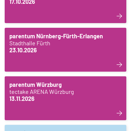
17.10.2026
parentum Nürnberg-Fürth-Erlangen
Stadthalle Fürth
23.10.2026
parentum Würzburg
tectake ARENA Würzburg
13.11.2026