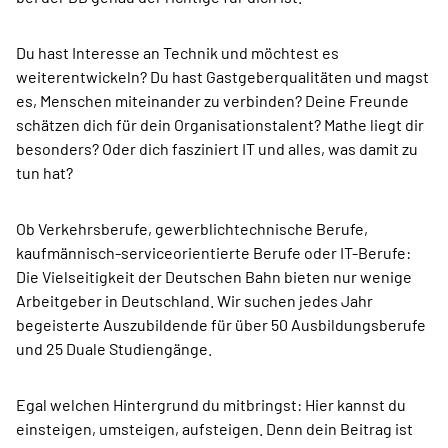
Du hast Interesse an Technik und möchtest es
weiterentwickeln? Du hast Gastgeberqualitäten und magst
es, Menschen miteinander zu verbinden? Deine Freunde
schätzen dich für dein Organisationstalent? Mathe liegt dir
besonders? Oder dich fasziniert IT und alles, was damit zu
tun hat?
Ob Verkehrsberufe, gewerblichtechnische Berufe,
kaufmännisch-serviceorientierte Berufe oder IT-Berufe:
Die Vielseitigkeit der Deutschen Bahn bieten nur wenige
Arbeitgeber in Deutschland. Wir suchen jedes Jahr
begeisterte Auszubildende für über 50 Ausbildungsberufe
und 25 Duale Studiengänge.
Egal welchen Hintergrund du mitbringst: Hier kannst du
einsteigen, umsteigen, aufsteigen. Denn dein Beitrag ist