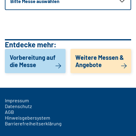
Bitte Messe auswählen
Entdecke mehr:
Vorbereitung auf
Weitere Messen &
die Messe
Angebote
Impressum
Datenschutz
AGB
Hinweisgebersystem
Barrierefreiheitserklärung