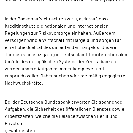
In der Bankenaufsicht achten wir u. a. darauf, dass
Kreditinstitute die nationalen und internationalen
Regelungen zur Risikovorsorge einhalten. Außerdem
versorgen wir die Wirtschaft mit Bargeld und sorgen für
eine hohe Qualität des umlaufenden Bargelds. Unsere
Themen sind einzigartig in Deutschland. Im internationalen
Umfeld des europäischen Systems der Zentralbanken
werden unsere Aufgaben immer komplexer und
anspruchsvoller. Daher suchen wir regelmäßig engagierte
Nachwuchskräfte.
Bei der Deutschen Bundesbank erwarten Sie spannende
Aufgaben, die Sicherheit des öffentlichen Dienstes sowie
Arbeitszeiten, welche die Balance zwischen Beruf und
Privatem
gewährleisten.