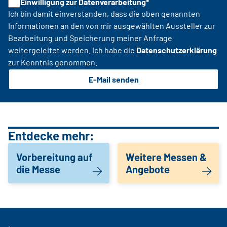
Einwilligung zur Datenverarbeitung*
Ich bin damit einverstanden, dass die oben genannten
Informationen an den von mir ausgewählten Aussteller zur
Bearbeitung und Speicherung meiner Anfrage
weitergeleitet werden. Ich habe die
Datenschutzerklärung
zur Kenntnis genommen.
E-Mail senden
Entdecke mehr:
Vorbereitung auf
Weitere Messen &
die Messe
Angebote