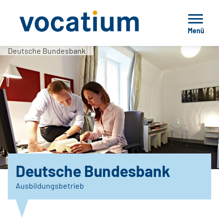
Menü
Deutsche Bundesbank
Deutsche Bundesbank
Ausbildungsbetrieb