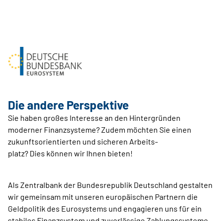
Die andere Perspektive
Sie haben großes Interesse an den Hintergründen
moderner Finanzsysteme? Zudem möchten Sie einen
zukunftsorientierten und sicheren Arbeits-
platz? Dies können wir Ihnen bieten!
Als Zentralbank der Bundesrepublik Deutschland gestalten
wir gemeinsam mit unseren europäischen Partnern die
Geldpolitik des Eurosystems und engagieren uns für ein
stabiles Finanzsystem und zuverlässige Zahlungssysteme.