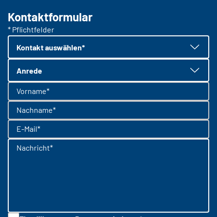
Kontaktformular
* Pflichtfelder
Kontakt auswählen*
Anrede
Vorname*
Nachname*
E-Mail*
Nachricht*