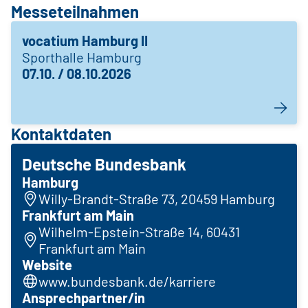
Messeteilnahmen
vocatium Hamburg II
Sporthalle Hamburg
07.10. / 08.10.2026
Kontaktdaten
Deutsche Bundesbank
Hamburg
Willy-Brandt-Straße 73, 20459 Hamburg
Frankfurt am Main
Wilhelm-Epstein-Straße 14, 60431
Frankfurt am Main
Website
www.bundesbank.de/karriere
Ansprechpartner/in