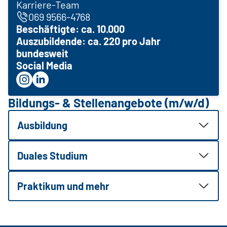
Karriere-Team
069 9566-4768
Beschäftigte: ca. 10.000
Auszubildende: ca. 220 pro Jahr
bundesweit
Social Media
Bildungs- & Stellenangebote (m/w/d)
Ausbildung
Duales Studium
Praktikum und mehr