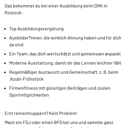
Das bekommst du bei einer Ausbildung beim DRK in
Rostock:
Top Ausbildungsvergütung
Ausbilder*innen, die wirklich Ahnung haben und für dich
da sind
Ein Team, das dich wertschätzt und gemeinsam anpackt
Moderne Ausstattung, damit dir das Lernen leichter fällt
Regelmäßiger Austausch und Gemeinschaft, z. B. beim
Azubi-Frühstück
Firmenfitness mit günstigen Beiträgen und coolen
Sportmöglichkeiten
Erst reinschnuppern? Kein Problem!
Mach ein FSJ oder einen BFD bei uns und sammle ganz