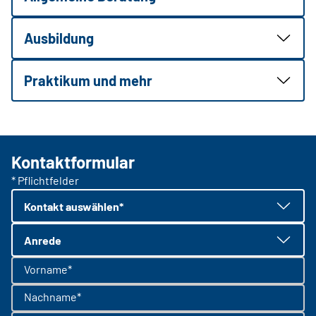
Ausbildung
Praktikum und mehr
Kontaktformular
* Pflichtfelder
Kontakt auswählen*
Anrede
Vorname*
Nachname*