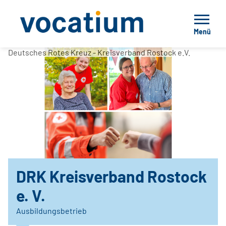
Menü
Deutsches Rotes Kreuz - Kreisverband Rostock e.V.
DRK Kreisverband Rostock
e. V.
Ausbildungsbetrieb