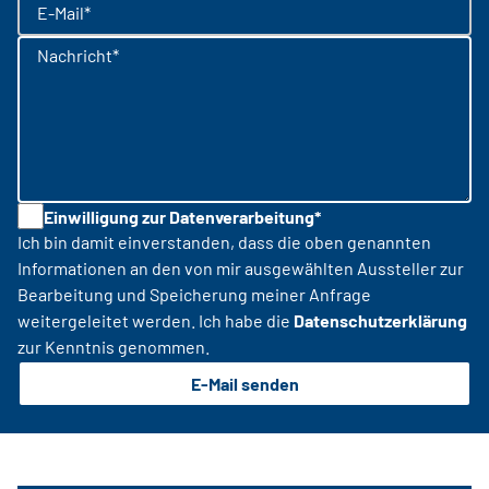
E-Mail*
Nachricht*
Einwilligung zur Datenverarbeitung*
Ich bin damit einverstanden, dass die oben genannten
Informationen an den von mir ausgewählten Aussteller zur
Bearbeitung und Speicherung meiner Anfrage
weitergeleitet werden. Ich habe die
Datenschutzerklärung
zur Kenntnis genommen.
E-Mail senden