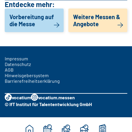
Entdecke mehr:
Vorbereitung auf
Weitere Messen &
die Messe
Angebote
Impressum
Datenschutz
AGB
Hinweisgebersystem
Barrierefreiheitserklärung
vocatium
vocatium.messen
© IfT Institut für Talententwicklung GmbH