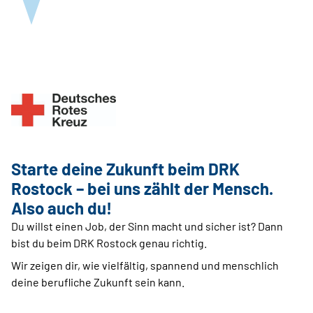
Starte deine Zukunft beim DRK
Rostock – bei uns zählt der Mensch.
Also auch du!
Du willst einen Job, der Sinn macht und sicher ist? Dann
bist du beim DRK Rostock genau richtig.
Wir zeigen dir, wie vielfältig, spannend und menschlich
deine berufliche Zukunft sein kann.