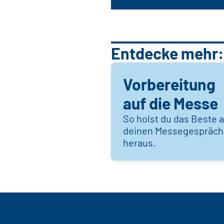
Entdecke mehr:
Vorbereitung
auf die Messe
So holst du das Beste 
deinen Messegespräc
heraus.