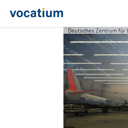
Deutsches Zentrum für L