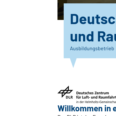
Deutsc
und Ra
Ausbildungsbetrieb
Willkommen in e