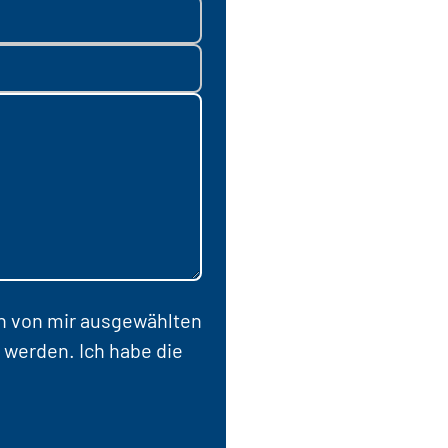
en von mir ausgewählten
 werden. Ich habe die