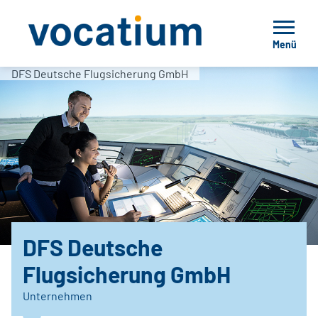
Menü
DFS Deutsche Flugsicherung GmbH
DFS Deutsche
Flugsicherung GmbH
Unternehmen