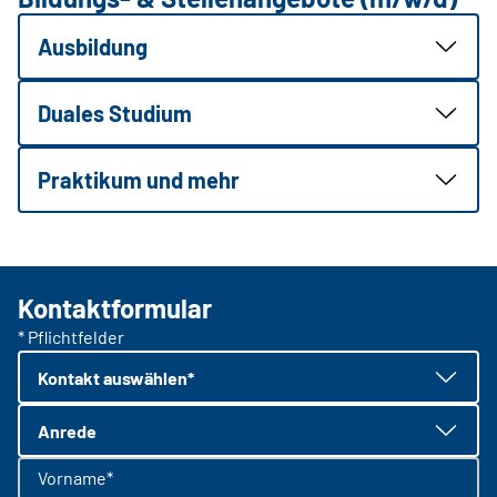
Ausbildung
Duales Studium
Praktikum und mehr
Kontaktformular
* Pflichtfelder
Kontakt auswählen*
Anrede
Vorname*