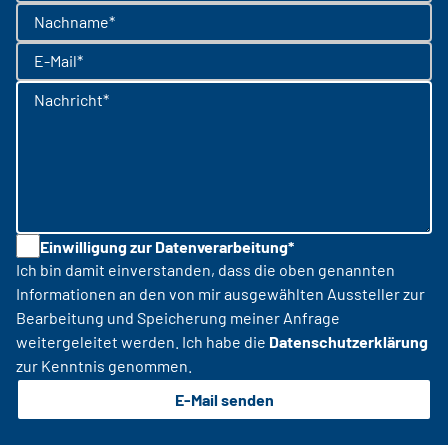
Nachname*
E-Mail*
Nachricht*
Einwilligung zur Datenverarbeitung*
Ich bin damit einverstanden, dass die oben genannten
Informationen an den von mir ausgewählten Aussteller zur
Bearbeitung und Speicherung meiner Anfrage
weitergeleitet werden. Ich habe die
Datenschutzerklärung
zur Kenntnis genommen.
E-Mail senden