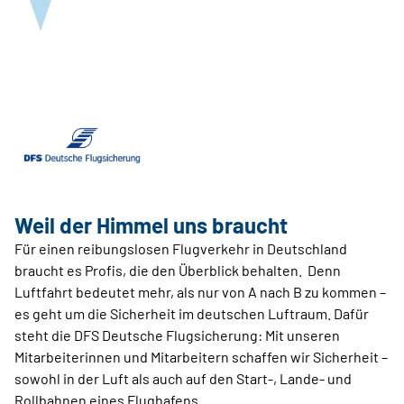
Weil der Himmel uns braucht
Für einen reibungslosen Flugverkehr in Deutschland
braucht es Profis, die den Überblick behalten. Denn
Luftfahrt bedeutet mehr, als nur von A nach B zu kommen –
es geht um die Sicherheit im deutschen Luftraum. Dafür
steht die DFS Deutsche Flugsicherung: Mit unseren
Mitarbeiterinnen und Mitarbeitern schaffen wir Sicherheit –
sowohl in der Luft als auch auf den Start-, Lande- und
Rollbahnen eines Flughafens.