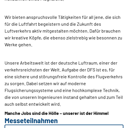
Wir bieten anspruchsvolle Tätigkeiten für all jene, die sich
für die Luftfahrt begeistern und die Zukunft des
Luftverkehrs aktiv mitgestalten möchten. Dafür brauchen
wir kreative Köpfe, die ebenso zielstrebig wie besonnen zu
Werke gehen.
Unsere Arbeitswelt ist der deutsche Luftraum, einer der
verkehrsreichsten der Welt. Aufgabe der DFS ist es, für
eine sichere und störungsfreie Kontrolle des Flugverkehrs
zu sorgen. Dabei setzen wir auf moderne
Flugsicherungssysteme und eine hochkomplexe Technik,
die von unseren Ingenieuren instand gehalten und zum Teil
auch selbst entwickelt wird.
Manche Jobs sind die Hölle – unserer ist der Himmel
Messeteilnahmen