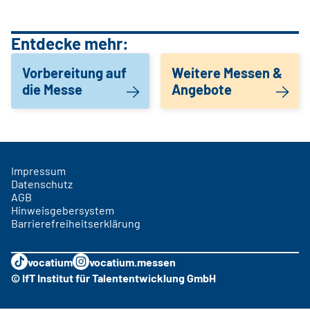
Entdecke mehr:
Vorbereitung auf
Weitere Messen &
die Messe
Angebote
Impressum
Datenschutz
AGB
Hinweisgebersystem
Barrierefreiheitserklärung
vocatium
vocatium.messen
© IfT Institut für Talententwicklung GmbH