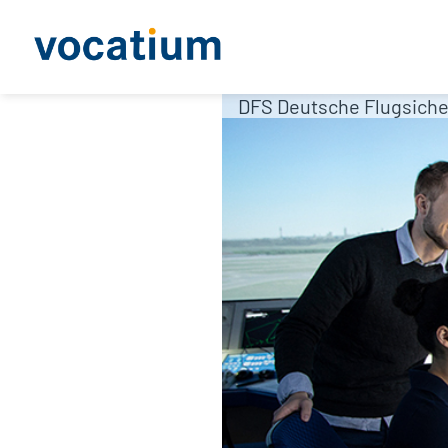
DFS Deutsche Flugsich