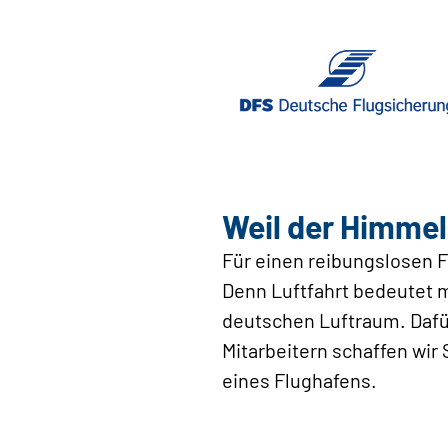
Weil der Himmel
Für einen reibungslosen F
Denn Luftfahrt bedeutet m
deutschen Luftraum. Dafü
Mitarbeitern schaffen wir 
eines Flughafens.