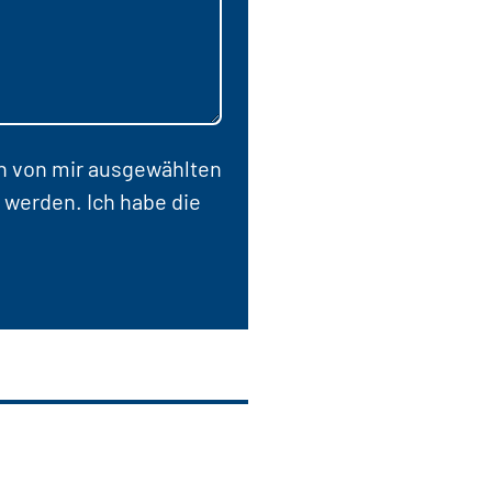
en von mir ausgewählten
 werden. Ich habe die