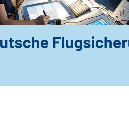
utsche Flugsiche