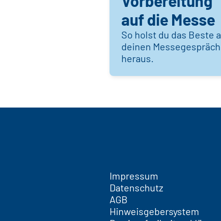
Vorbereitung
auf die Messe
So holst du das Beste 
deinen Messegespräc
heraus.
Impressum
Datenschutz
AGB
Hinweisgebersystem