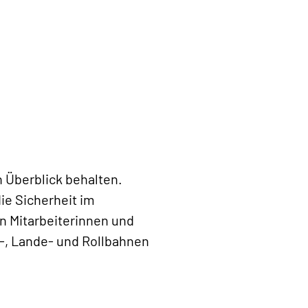
n Überblick behalten.
ie Sicherheit im
n Mitarbeiterinnen und
rt-, Lande- und Rollbahnen