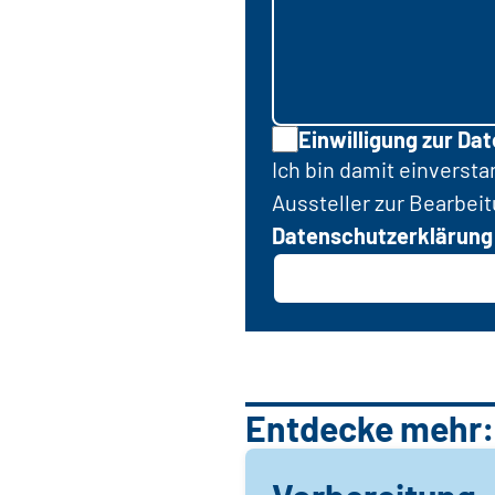
Einwilligung zur Da
Ich bin damit einverst
Aussteller zur Bearbei
Datenschutzerklärung
Entdecke mehr: