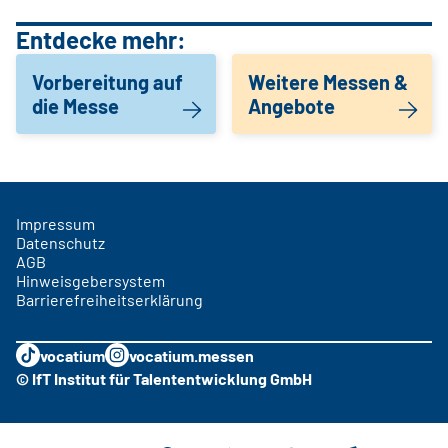
Entdecke mehr:
Vorbereitung auf
Weitere Messen &
die Messe
Angebote
Impressum
Datenschutz
AGB
Hinweisgebersystem
Barrierefreiheitserklärung
vocatium
vocatium.messen
© IfT Institut für Talententwicklung GmbH