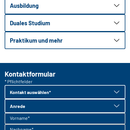
Ausbildung
Duales Studium
Praktikum und mehr
Kontaktformular
* Pflichtfelder
Kontakt auswählen*
Anrede
Vorname*
Nachname*