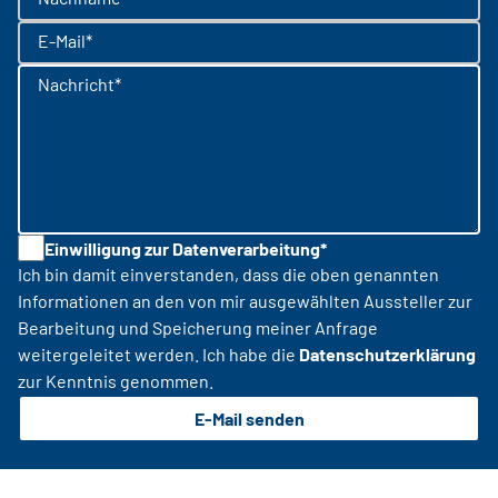
E-Mail*
Nachricht*
Einwilligung zur Datenverarbeitung*
Ich bin damit einverstanden, dass die oben genannten
Informationen an den von mir ausgewählten Aussteller zur
Bearbeitung und Speicherung meiner Anfrage
weitergeleitet werden. Ich habe die
Datenschutzerklärung
zur Kenntnis genommen.
E-Mail senden