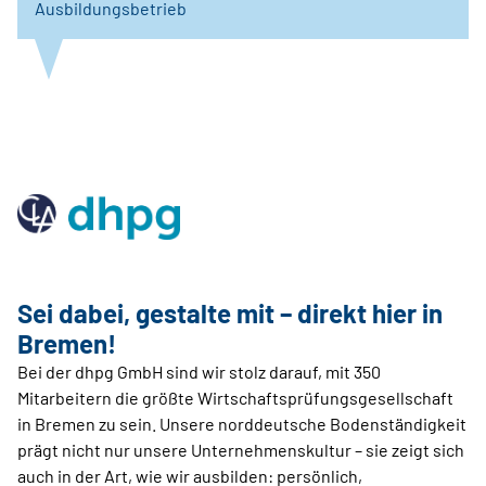
Ausbildungsbetrieb
Sei dabei, gestalte mit – direkt hier in
Bremen!
Bei der dhpg GmbH sind wir stolz darauf, mit 350
Mitarbeitern die größte Wirtschaftsprüfungsgesellschaft
in Bremen zu sein. Unsere norddeutsche Bodenständigkeit
prägt nicht nur unsere Unternehmenskultur – sie zeigt sich
auch in der Art, wie wir ausbilden: persönlich,