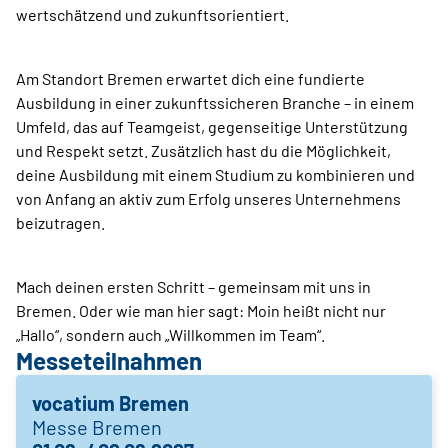
wertschätzend und zukunftsorientiert.
Am Standort Bremen erwartet dich eine fundierte
Ausbildung in einer zukunftssicheren Branche – in einem
Umfeld, das auf Teamgeist, gegenseitige Unterstützung
und Respekt setzt. Zusätzlich hast du die Möglichkeit,
deine Ausbildung mit einem Studium zu kombinieren und
von Anfang an aktiv zum Erfolg unseres Unternehmens
beizutragen.
Mach deinen ersten Schritt – gemeinsam mit uns in
Bremen. Oder wie man hier sagt: Moin heißt nicht nur
„Hallo“, sondern auch „Willkommen im Team“.
Messeteilnahmen
vocatium Bremen
Messe Bremen