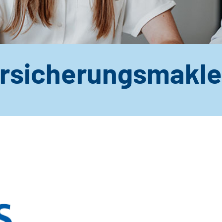
rsicherungsmakle