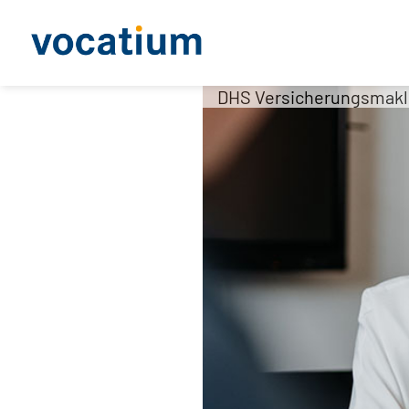
DHS Versicherungsmakl