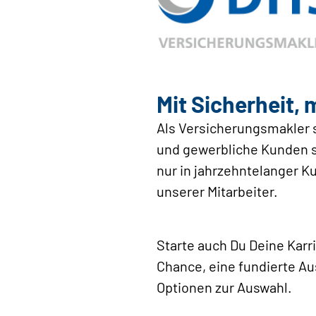
Mit Sicherheit, 
Als Versicherungsmakler s
und gewerbliche Kunden sc
nur in jahrzehntelanger 
unserer Mitarbeiter.
Starte auch Du Deine Karri
Chance, eine fundierte Au
Optionen zur Auswahl.