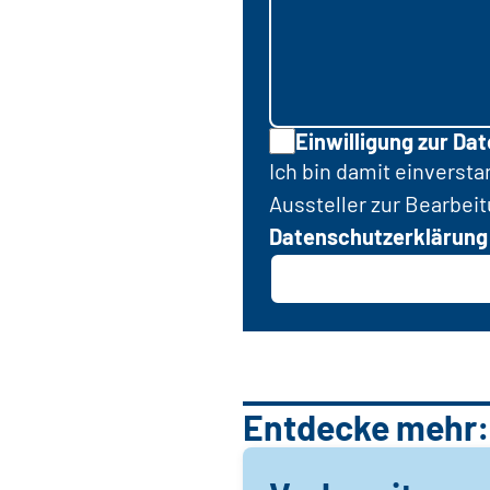
Einwilligung zur Da
Ich bin damit einverst
Aussteller zur Bearbei
Datenschutzerklärung
Entdecke mehr: