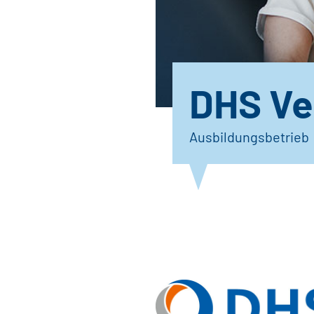
DHS Ve
Ausbildungsbetrieb