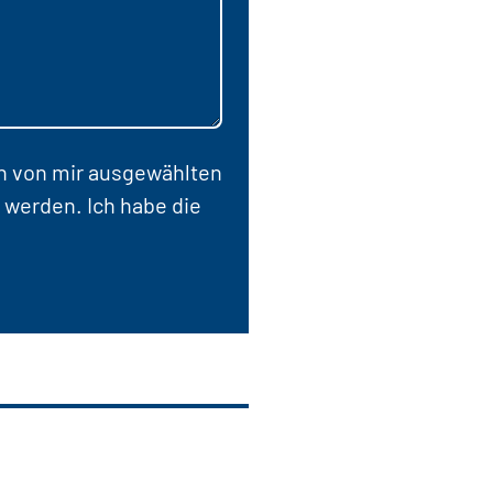
en von mir ausgewählten
 werden. Ich habe die