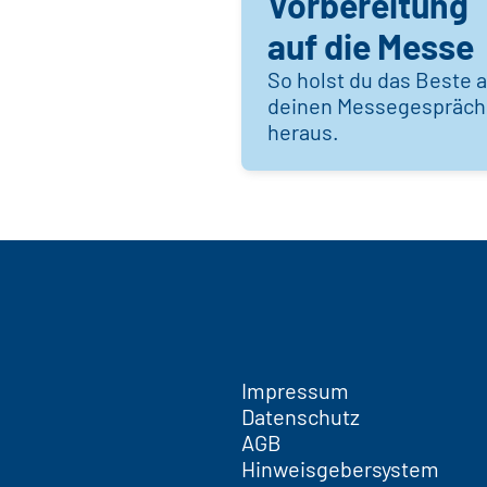
Vorbereitung
auf die Messe
So holst du das Beste 
deinen Messegespräc
heraus.
Impressum
Datenschutz
AGB
Hinweisgebersystem