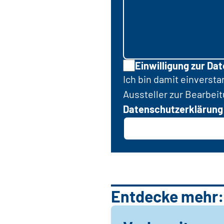
Einwilligung zur Da
Ich bin damit einverst
Aussteller zur Bearbei
Datenschutzerklärung
Entdecke mehr: