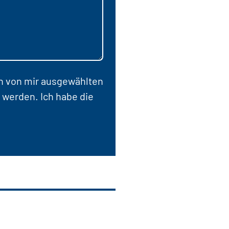
en von mir ausgewählten
 werden. Ich habe die