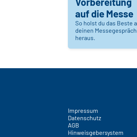
Vorbereitung
auf die Messe
So holst du das Beste 
deinen Messegespräc
heraus.
Impressum
Datenschutz
AGB
Hinweisgebersystem