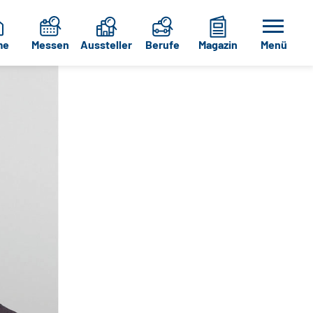
me
Messen
Aussteller
Berufe
Magazin
Menü