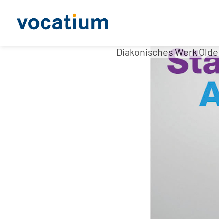
Diakonisches Werk Old