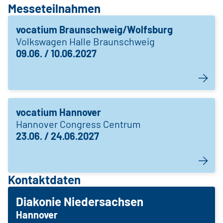
Messeteilnahmen
vocatium Braunschweig/Wolfsburg
Volkswagen Halle Braunschweig
09.06. / 10.06.2027
vocatium Hannover
Hannover Congress Centrum
23.06. / 24.06.2027
Kontaktdaten
Diakonie Niedersachsen
Hannover