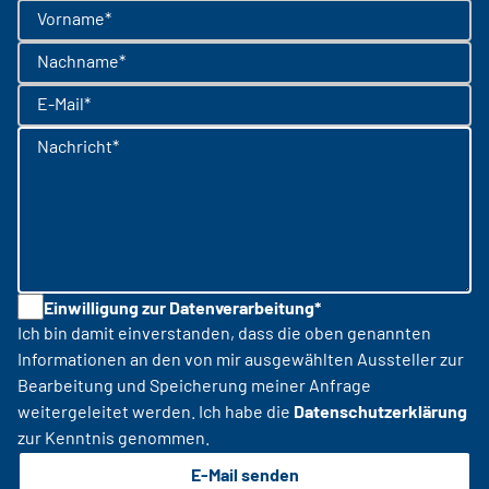
Vorname*
Nachname*
E-Mail*
Nachricht*
Einwilligung zur Datenverarbeitung*
Ich bin damit einverstanden, dass die oben genannten
Informationen an den von mir ausgewählten Aussteller zur
Bearbeitung und Speicherung meiner Anfrage
weitergeleitet werden. Ich habe die
Datenschutzerklärung
zur Kenntnis genommen.
E-Mail senden