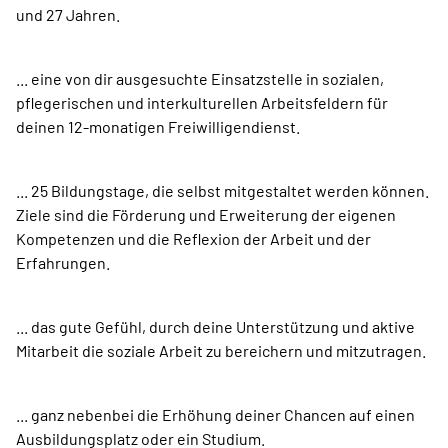
und 27 Jahren.
... eine von dir ausgesuchte Einsatzstelle in sozialen,
pflegerischen und interkulturellen Arbeitsfeldern für
deinen 12-monatigen Freiwilligendienst.
... 25 Bildungstage, die selbst mitgestaltet werden können.
Ziele sind die Förderung und Erweiterung der eigenen
Kompetenzen und die Reflexion der Arbeit und der
Erfahrungen.
... das gute Gefühl, durch deine Unterstützung und aktive
Mitarbeit die soziale Arbeit zu bereichern und mitzutragen.
... ganz nebenbei die Erhöhung deiner Chancen auf einen
Ausbildungsplatz oder ein Studium.