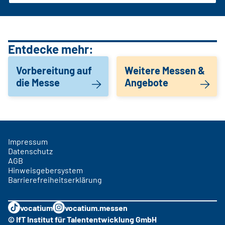
Entdecke mehr:
Vorbereitung auf
Weitere Messen &
die Messe
Angebote
Impressum
Datenschutz
AGB
Hinweisgebersystem
Barrierefreiheitserklärung
vocatium
vocatium.messen
© IfT Institut für Talententwicklung GmbH