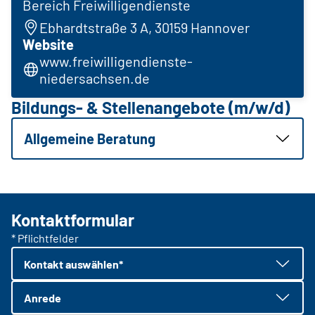
Bereich Freiwilligendienste
Ebhardtstraße 3 A, 30159 Hannover
Website
www.freiwilligendienste-
niedersachsen.de
Bildungs- & Stellenangebote (m/w/d)
Allgemeine Beratung
Kontaktformular
* Pflichtfelder
Kontakt auswählen*
Anrede