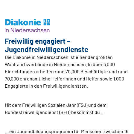
Freiwillig engagiert –
Jugendfreiwilligendienste
Die Diakonie in Niedersachsen ist einer der größten
Wohlfahrtsverbände in Niedersachsen. In über 3.000
Einrichtungen arbeiten rund 70.000 Beschäftigte und rund
70.000 ehrenamtliche Helferinnen und Helfer sowie 1.000
Engagierte in den Freiwilligendiensten.
Mit dem Freiwilligen Sozialen Jahr (FSJ) und dem
Bundesfreiwilligendienst (BFD) bekommst du ...
... ein Jugendbildungsprogramm für Menschen zwischen 16