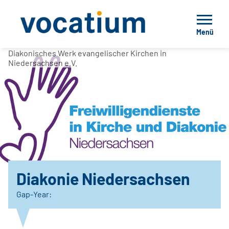
Menü
Diakonisches Werk evangelischer Kirchen in
Niedersachsen e.V.
Diakonie Niedersachsen
Gap-Year: