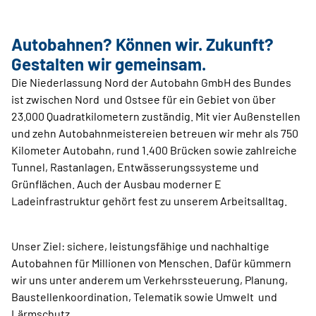
Autobahnen? Können wir. Zukunft?
Gestalten wir gemeinsam.
Die Niederlassung Nord der Autobahn GmbH des Bundes
ist zwischen Nord und Ostsee für ein Gebiet von über
23.000 Quadratkilometern zuständig. Mit vier Außenstellen
und zehn Autobahnmeistereien betreuen wir mehr als 750
Kilometer Autobahn, rund 1.400 Brücken sowie zahlreiche
Tunnel, Rastanlagen, Entwässerungssysteme und
Grünflächen. Auch der Ausbau moderner E
Ladeinfrastruktur gehört fest zu unserem Arbeitsalltag.
Unser Ziel: sichere, leistungsfähige und nachhaltige
Autobahnen für Millionen von Menschen. Dafür kümmern
wir uns unter anderem um Verkehrssteuerung, Planung,
Baustellenkoordination, Telematik sowie Umwelt und
Lärmschutz.