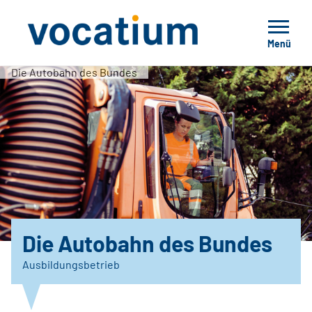
Menü
Die Autobahn des Bundes
Die Autobahn des Bundes
Ausbildungsbetrieb