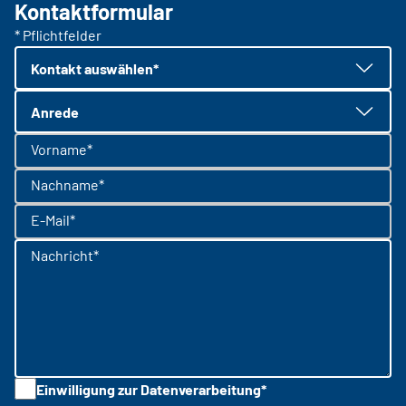
Kontaktformular
* Pflichtfelder
Kontakt auswählen*
Anrede
Vorname*
Nachname*
E-Mail*
Nachricht*
Einwilligung zur Datenverarbeitung*