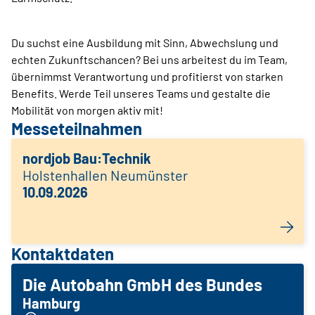
Du suchst eine Ausbildung mit Sinn, Abwechslung und
echten Zukunftschancen? Bei uns arbeitest du im Team,
übernimmst Verantwortung und profitierst von starken
Benefits. Werde Teil unseres Teams und gestalte die
Mobilität von morgen aktiv mit!
Messeteilnahmen
nordjob Bau:Technik
Holstenhallen Neumünster
10.09.2026
Kontaktdaten
Die Autobahn GmbH des Bundes
Hamburg