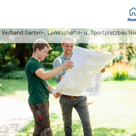
Ho
: Verband Garten-, Landschafts- u. Sportplatzbau 