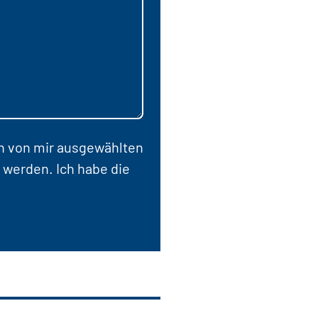
en von mir ausgewählten
 werden. Ich habe die