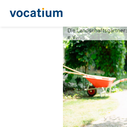
Die Landschaftsgärtner
e.V.