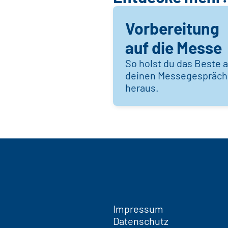
Vorbereitung
auf die Messe
So holst du das Beste 
deinen Messegespräc
heraus.
Impressum
Datenschutz