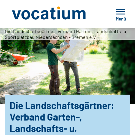
Menü
Die Landschaftsgärtner: Verband Garten-, Landschafts- u.
Sportplatzbau Niedersachsen - Bremen e.V.
Die Landschaftsgärtner:
Verband Garten-,
Landschafts- u.