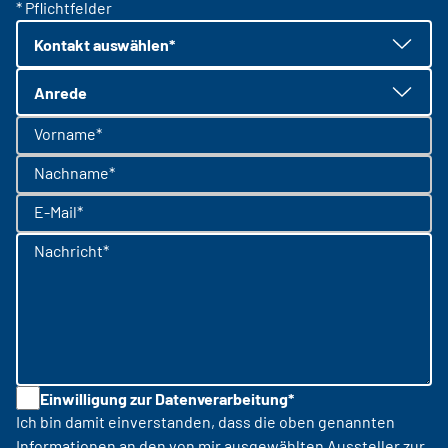
* Pflichtfelder
Kontakt auswählen*
Anrede
Vorname*
Nachname*
E-Mail*
Nachricht*
Einwilligung zur Datenverarbeitung*
Ich bin damit einverstanden, dass die oben genannten
Informationen an den von mir ausgewählten Aussteller zur