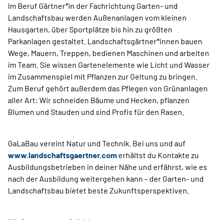
Im Beruf Gärtner*in der Fachrichtung Garten- und
Landschaftsbau werden Außenanlagen vom kleinen
Hausgarten, über Sportplätze bis hin zu größten
Parkanlagen gestaltet. Landschaftsgärtner*innen bauen
Wege, Mauern, Treppen, bedienen Maschinen und arbeiten
im Team. Sie wissen Gartenelemente wie Licht und Wasser
im Zusammenspiel mit Pflanzen zur Geltung zu bringen.
Zum Beruf gehört außerdem das Pflegen von Grünanlagen
aller Art: Wir schneiden Bäume und Hecken, pflanzen
Blumen und Stauden und sind Profis für den Rasen.
GaLaBau vereint Natur und Technik. Bei uns und auf
www.landschaftsgaertner.com
erhältst du Kontakte zu
Ausbildungsbetrieben in deiner Nähe und erfährst, wie es
nach der Ausbildung weitergehen kann – der Garten- und
Landschaftsbau bietet beste Zukunftsperspektiven.