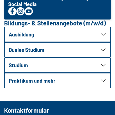
Social Media
Bildungs- & Stellenangebote (m/w/d)
Ausbildung
Duales Studium
Studium
Praktikum und mehr
Kontaktformular