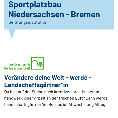
Sportplatzbau
Niedersachsen - Bremen
Beratungsinstitution
Verändere ­deine Welt – werde ­
Landschaftsgärtner*in
Du bist auf der Suche nach kreativer, praktischer und
handwerklicher Arbeit an der frischen Luft? Dann werde
Landschaftsgärtner*in: Bei uns ist Abwechslung Alltag.