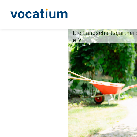
Die Landschaftsgärtner
e.V.