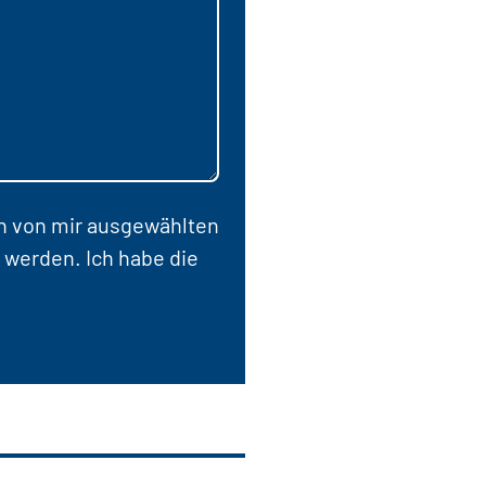
en von mir ausgewählten
 werden. Ich habe die