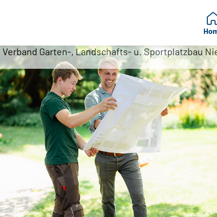
Ho
: Verband Garten-, Landschafts- u. Sportplatzbau 