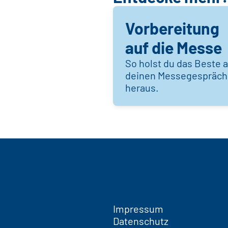
Vorbereitung
auf die Messe
So holst du das Beste 
deinen Messegespräc
heraus.
Impressum
Datenschutz