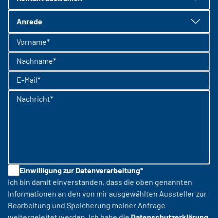
Anrede
Vorname*
Nachname*
E-Mail*
Nachricht*
Einwilligung zur Datenverarbeitung*
Ich bin damit einverstanden, dass die oben genannten
Informationen an den von mir ausgewählten Aussteller zur
Bearbeitung und Speicherung meiner Anfrage
weitergeleitet werden. Ich habe die
Datenschutzerklärung