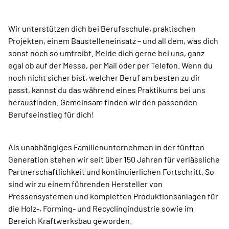
Wir unterstützen dich bei Berufsschule, praktischen
Projekten, einem Baustelleneinsatz – und all dem, was dich
sonst noch so umtreibt. Melde dich gerne bei uns, ganz
egal ob auf der Messe, per Mail oder per Telefon. Wenn du
noch nicht sicher bist, welcher Beruf am besten zu dir
passt, kannst du das während eines Praktikums bei uns
herausfinden. Gemeinsam finden wir den passenden
Berufseinstieg für dich!
Als unabhängiges Familienunternehmen in der fünften
Generation stehen wir seit über 150 Jahren für verlässliche
Partnerschaftlichkeit und kontinuierlichen Fortschritt. So
sind wir zu einem führenden Hersteller von
Pressensystemen und kompletten Produktionsanlagen für
die Holz-, Forming- und Recyclingindustrie sowie im
Bereich Kraftwerksbau geworden.