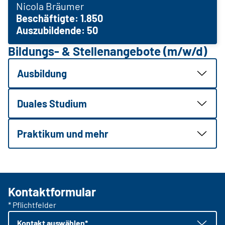
Nicola Bräumer
Beschäftigte: 1.850
Auszubildende: 50
Bildungs- & Stellenangebote (m/w/d)
Ausbildung
Duales Studium
Praktikum und mehr
Kontaktformular
* Pflichtfelder
Kontakt auswählen*