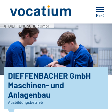
Menü
© DIEFFENBACHER GmbH
DIEFFENBACHER GmbH
Maschinen- und
Anlagenbau
Ausbildungsbetrieb