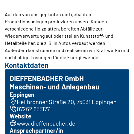
Auf den von uns geplanten und gebauten
Produktionsanlagen produzieren unsere Kunden
verschiedene Holzplatten, bereiten Abfälle zur
Wiederverwertung auf oder stellen Kunststoff- und
Metallteile her, die z. B. in Autos verbaut werden.
Außerdem konstruieren und realisieren wir Kraftwerke und
nachhaltige Lösungen für die Energiewende.
Kontaktdaten
DIEFFENBACHER GmbH
Maschinen- und Anlagenbau
Eppingen
Heilbronner Straße 20, 75031 Eppingen
07262 655177
Website
www.dieffenbacher.de
Ansprechpartner/in