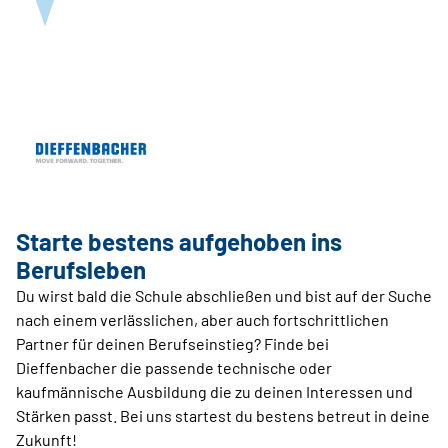
Starte bestens aufgehoben ins
Berufsleben
Du wirst bald die Schule abschließen und bist auf der Suche
nach einem verlässlichen, aber auch fortschrittlichen
Partner für deinen Berufseinstieg? Finde bei
Dieffenbacher die passende technische oder
kaufmännische Ausbildung die zu deinen Interessen und
Stärken passt. Bei uns startest du bestens betreut in deine
Zukunft!