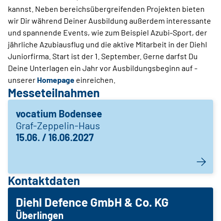
kannst. Neben bereichsübergreifenden Projekten bieten
wir Dir während Deiner Ausbildung außerdem interessante
und spannende Events, wie zum Beispiel Azubi-Sport, der
jährliche Azubiausflug und die aktive Mitarbeit in der Diehl
Juniorfirma. Start ist der 1. September. Gerne darfst Du
Deine Unterlagen ein Jahr vor Ausbildungsbeginn auf ­
unserer
Homepage
einreichen.
Messeteilnahmen
vocatium Bodensee
Graf-Zeppelin-Haus
15.06. / 16.06.2027
Kontaktdaten
Diehl Defence GmbH & Co. KG
Überlingen