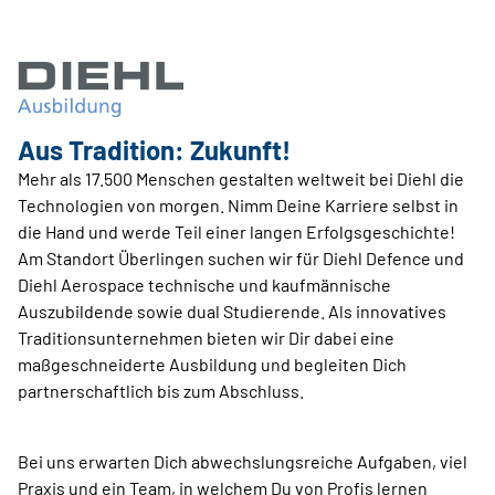
Aus Tradition: Zukunft!
Mehr als 17.500 Menschen gestalten weltweit bei Diehl die
Technologien von morgen. Nimm Deine ­Karriere selbst in
die Hand und werde Teil einer langen Erfolgsgeschichte!
Am Standort Überlingen suchen wir für Diehl Defence und
Diehl Aerospace tech­nische und kaufmännische
Auszubildende sowie dual Studierende. Als innovatives
Traditionsunternehmen bieten wir Dir dabei eine
maßgeschneiderte Ausbildung und begleiten Dich
partnerschaftlich bis zum Abschluss.
Bei uns erwarten Dich abwechslungsreiche Aufgaben, viel
Praxis und ein Team, in welchem Du von Profis lernen