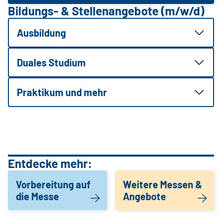
Bildungs- & Stellenangebote (m/w/d)
Ausbildung
Duales Studium
Praktikum und mehr
Entdecke mehr:
Vorbereitung auf
Weitere Messen &
die Messe
Angebote