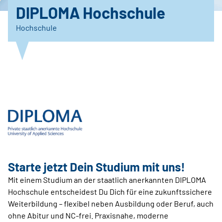
DIPLOMA Hochschule
Hochschule
Starte jetzt Dein ­Studium mit uns!
Mit einem Studium an der staatlich anerkannten DIPLOMA
Hochschule entscheidest Du Dich für eine zukunftssichere
Weiterbildung – flexibel neben Ausbildung oder Beruf, auch
ohne Abitur und NC-frei. Praxisnahe, moderne