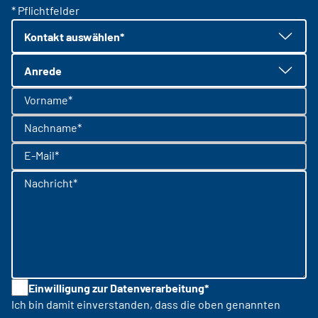
* Pflichtfelder
Kontakt auswählen*
Anrede
Vorname*
Nachname*
E-Mail*
Nachricht*
Einwilligung zur Datenverarbeitung*
Ich bin damit einverstanden, dass die oben genannten