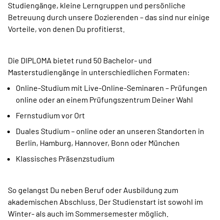
Studiengänge, kleine Lerngruppen und persönliche
Betreuung durch unsere Dozierenden – das sind nur einige
Vorteile, von denen Du profitierst.
Die DIPLOMA bietet rund 50 Bachelor- und
Masterstudiengänge in unterschiedlichen Formaten:
Online-Studium mit Live-Online-Seminaren – Prüfungen
online oder an einem Prüfungszentrum Deiner Wahl
Fernstudium vor Ort
Duales Studium – online oder an unseren Standorten in
Berlin, ­Hamburg, Hannover, Bonn oder München
Klassisches Präsenzstudium
So gelangst Du neben Beruf oder Ausbildung zum
akademischen Abschluss. Der Studienstart ist sowohl im
Winter- als auch im Sommersemester ­möglich.