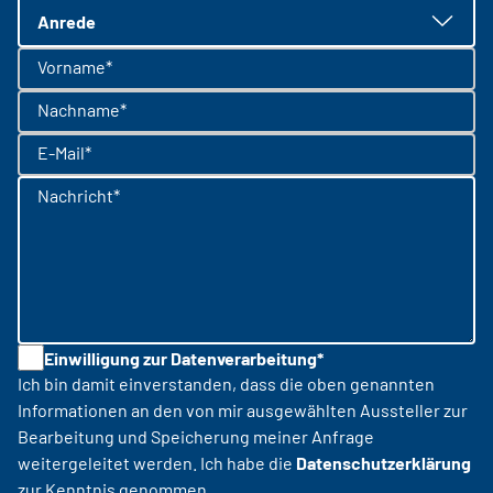
Anrede
Vorname*
Nachname*
E-Mail*
Nachricht*
Einwilligung zur Datenverarbeitung*
Ich bin damit einverstanden, dass die oben genannten
Informationen an den von mir ausgewählten Aussteller zur
Bearbeitung und Speicherung meiner Anfrage
weitergeleitet werden. Ich habe die
Datenschutzerklärung
zur Kenntnis genommen.