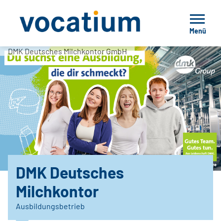
Menü
DMK Deutsches Milchkontor GmbH
DMK Deutsches
Milchkontor
Ausbildungsbetrieb