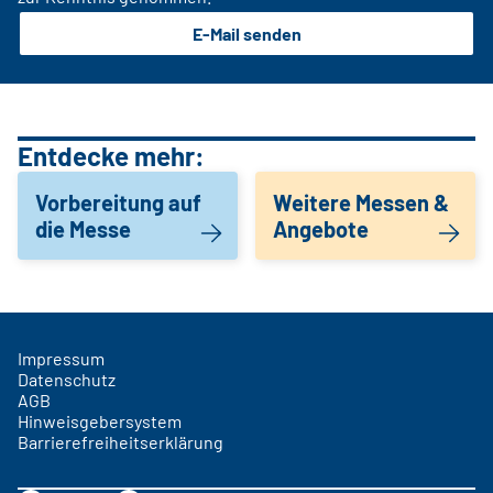
E-Mail senden
Entdecke mehr:
Vorbereitung auf
Weitere Messen &
die Messe
Angebote
Impressum
Datenschutz
AGB
Hinweisgebersystem
Barrierefreiheitserklärung