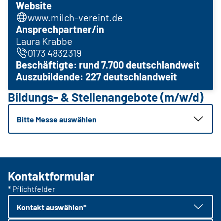
Website
www.milch-vereint.de
Ansprechpartner/in
Laura Krabbe
0173 4832319
Beschäftigte: rund 7.700 deutschlandweit
Auszubildende: 227 deutschlandweit
Bildungs- & Stellenangebote (m/w/d)
Bitte Messe auswählen
Kontaktformular
* Pflichtfelder
Kontakt auswählen*