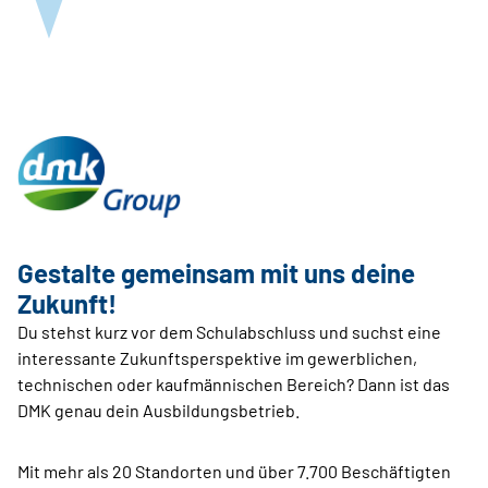
Gestalte gemeinsam mit uns deine
Zukunft!
Du stehst kurz vor dem Schulabschluss und suchst eine
interessante Zukunftsperspektive im gewerblichen,
technischen oder kaufmännischen Bereich? Dann ist das
DMK genau dein Ausbildungsbetrieb.
Mit mehr als 20 Standorten und über 7.700 Beschäftigten