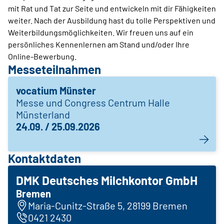
mit Rat und Tat zur Seite und entwickeln mit dir Fähigkeiten
weiter. Nach der Ausbildung hast du tolle Perspektiven und
Weiterbildungsmöglichkeiten. Wir freuen uns auf ein
persönliches Kennenlernen am Stand und/oder Ihre
Online-Bewerbung.
Messeteilnahmen
vocatium Münster
Messe und Congress Centrum Halle
Münsterland
24.09. / 25.09.2026
Kontaktdaten
DMK Deutsches Milchkontor GmbH
Bremen
Maria-Cunitz-Straße 5, 28199 Bremen
0421 2430