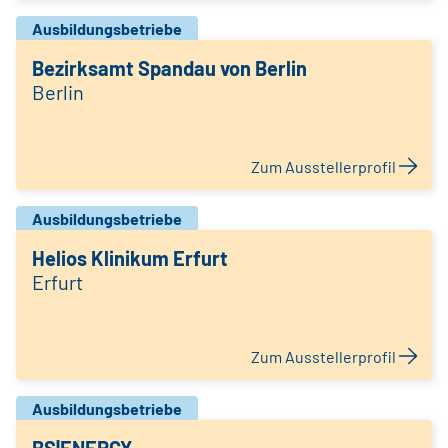
Ausbildungsbetriebe
Bezirksamt Spandau von Berlin
Berlin
Zum Ausstellerprofil
Ausbildungsbetriebe
Helios Klinikum Erfurt
Erfurt
Zum Ausstellerprofil
Ausbildungsbetriebe