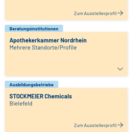
Zum Ausstellerprofil
Beratungsinstitutionen
Apothekerkammer Nordrhein
Mehrere Standorte/Profile
Ausbildungsbetriebe
STOCKMEIER Chemicals
Bielefeld
Zum Ausstellerprofil