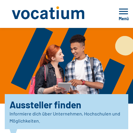
Menü
Aussteller finden
Informiere dich über Unternehmen, Hochschulen und
Möglichkeiten.