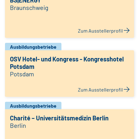
BS|ENERGY
Braunschweig
Zum Ausstellerprofil
Ausbildungsbetriebe
OSV Hotel- und Kongress - Kongresshotel
Potsdam
Potsdam
Zum Ausstellerprofil
Ausbildungsbetriebe
Charité – Universitätsmedizin Berlin
Berlin