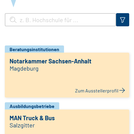
Beratungsinstitutionen
Notarkammer Sachsen-Anhalt
Magdeburg
Zum Ausstellerprofil
Ausbildungsbetriebe
MAN Truck & Bus
Salzgitter