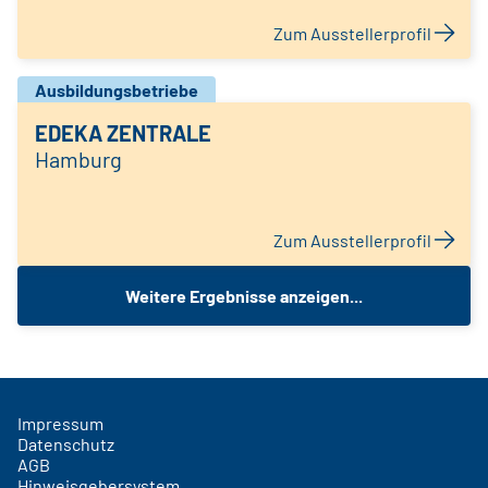
Zum Ausstellerprofil
Ausbildungsbetriebe
EDEKA ZENTRALE
Hamburg
Zum Ausstellerprofil
Weitere Ergebnisse anzeigen...
Impressum
Datenschutz
AGB
Hinweisgebersystem