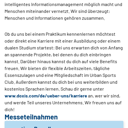
intelligentes Informationsmanagement möglich macht und
Menschen miteinander vernetzt. Wir sind überzeugt:
Menschen und Informationen gehören zusammen.
Ob du uns bei einem Praktikum kennenlernen möchtest
oder direkt eine Karriere mit einer Ausbildung oder einem
dualen Studium startest: Bei uns erwarten dich von Anfang
an spannende Projekte, bei denen du dich einbringen
kannst. Darüber hinaus kannst du dich auf viele Benefits
freuen. Wir bieten dir flexible Arbeitszeiten, tägliche
Essenszulagen und eine Mitgliedschaft im Urban Sports
Club. Außerdem kannst du dich bei uns weiterbilden und
kostenlos Sprachen lernen. Schau dir gerne unter
www.doxis.com/de/ueber-uns/karriere
an, wer wir sind,
und werde Teil unseres Unternehmens. Wir freuen uns auf
dich!
Messeteilnahmen