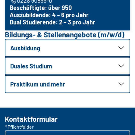
0228 90896-0
Beschäftigte: über 950
Auszubildende: 4 – 6 pro Jahr
Dual Studierende: 2 – 3 pro Jahr
Bildungs- & Stellenangebote (m/w/d)
Ausbildung
Duales Studium
Praktikum und mehr
Kontaktformular
* Pflichtfelder