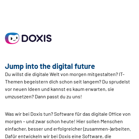
Jump into the digital future
Du willst die digitale Welt von morgen mitgestalten? IT-
Themen begeistern dich schon seit langem? Du sprudelst
vor neuen Ideen und kannst es kaum erwarten, sie
umzusetzen? Dann passt du zu uns!
Was wir bei Doxis tun? Software für das digitale Office von
morgen – und zwar schon heute! Hier sollen Menschen
einfacher, besser und erfolgreicher (zusammen-)arbeiten.
Dafür entwickeln wir bei Doxis eine Software, die