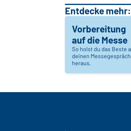
Entdecke mehr:
Vorbereitung
auf die Messe
So holst du das Beste 
deinen Messegespräc
heraus.