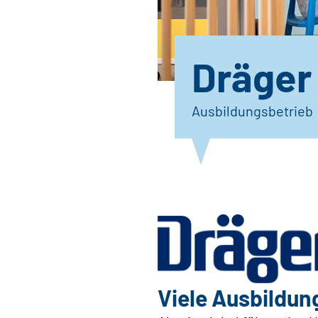
Dräger
Ausbildungsbetrieb
Viele Ausbildun