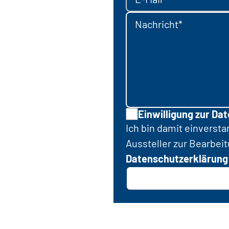
Nachricht*
Einwilligung zur Da
Ich bin damit einverst
Aussteller zur Bearbei
Datenschutzerklärung