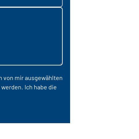
en von mir ausgewählten
 werden. Ich habe die