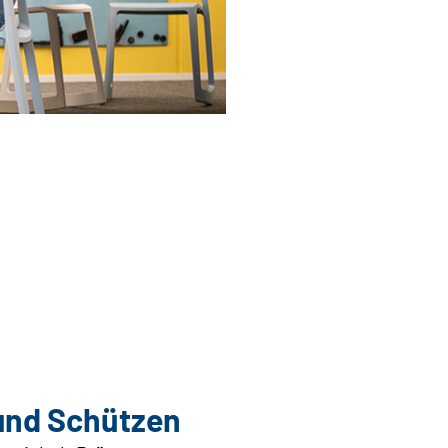
 und Schützen