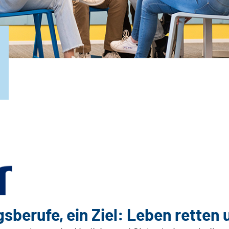
gsberufe, ein Ziel: Leben retten