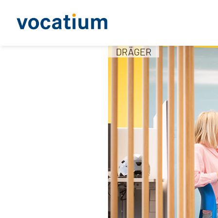
DRÄGER