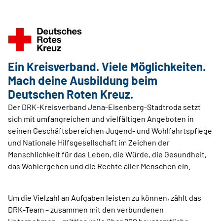
Ein Kreisverband. Viele Möglichkeiten.
Mach deine Ausbildung beim
Deutschen Roten Kreuz.
Der DRK-Kreisverband Jena-Eisenberg-Stadtroda setzt
sich mit umfangreichen und vielfältigen Angeboten in
seinen Geschäftsbereichen Jugend- und Wohlfahrtspflege
und Nationale Hilfsgesellschaft im Zeichen der
Menschlichkeit für das Leben, die Würde, die Gesundheit,
das Wohlergehen und die Rechte aller Menschen ein.
Um die Vielzahl an Aufgaben leisten zu können, zählt das
DRK-Team – zusammen mit den verbundenen