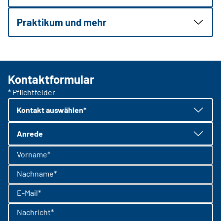
Praktikum und mehr
Kontaktformular
* Pflichtfelder
Kontakt auswählen*
Anrede
Vorname*
Nachname*
E-Mail*
Nachricht*