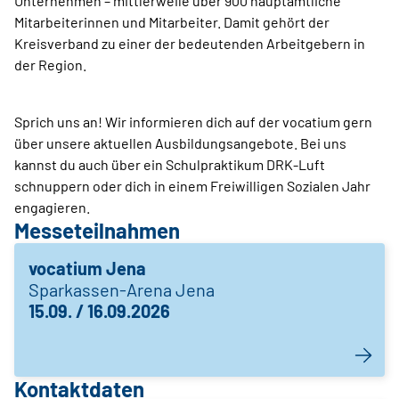
Unternehmen – mittlerweile über 900 hauptamtliche
Mitarbeiterinnen und Mitarbeiter. Damit gehört der
Kreisverband zu einer der bedeutenden Arbeitgebern in
der Region.
Sprich uns an! Wir informieren dich auf der vocatium gern
über unsere aktuellen Ausbildungsangebote. Bei uns
kannst du auch über ein Schulpraktikum DRK-Luft
schnuppern oder dich in einem Freiwilligen Sozialen Jahr
engagieren.
Messeteilnahmen
vocatium Jena
Sparkassen-Arena Jena
15.09. / 16.09.2026
Kontaktdaten