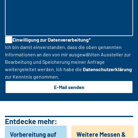
Einwilligung zur Datenverarbeitung*
Ich bin damit einverstanden, dass die oben genannten
Informationen an den von mir ausgewählten Aussteller zur
Bearbeitung und Speicherung meiner Anfrage
weitergeleitet werden. Ich habe die
Datenschutzerklärung
zur Kenntnis genommen.
E-Mail senden
Entdecke mehr:
Vorbereitung auf
Weitere Messen &