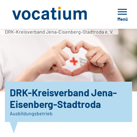
Menü
DRK-Kreisverband Jena-Eisenberg-Stadtroda e. V.
DRK-Kreisverband Jena-
Eisenberg-Stadtroda
Ausbildungsbetrieb