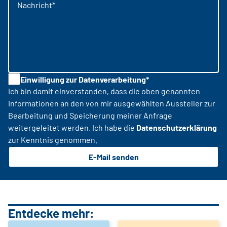
Nachricht*
Einwilligung zur Datenverarbeitung*
Ich bin damit einverstanden, dass die oben genannten
Informationen an den von mir ausgewählten Aussteller zur
Bearbeitung und Speicherung meiner Anfrage
weitergeleitet werden. Ich habe die
Datenschutzerklärung
zur Kenntnis genommen.
E-Mail senden
Entdecke mehr: