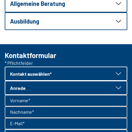
Allgemeine Beratung
Ausbildung
Kontaktformular
* Pflichtfelder
Kontakt auswählen*
Anrede
Vorname*
Nachname*
E-Mail*