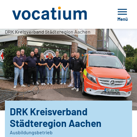
Menü
DRK Kreisverband Städteregion Aachen
DRK Kreisverband
Städteregion Aachen
Ausbildungsbetrieb