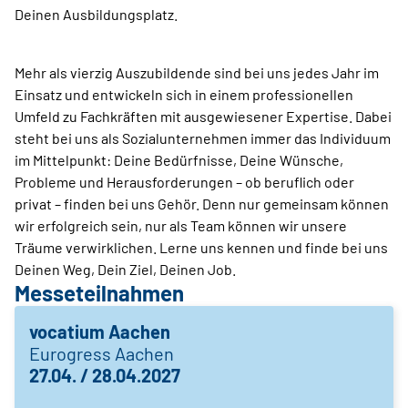
Deinen Ausbildungsplatz.
Mehr als vierzig Auszubildende sind bei uns jedes Jahr im
Einsatz und entwickeln sich in einem professionellen
Umfeld zu Fachkräften mit ausgewiesener Expertise. Dabei
steht bei uns als Sozialunternehmen immer das Individuum
im Mittelpunkt: Deine Bedürfnisse, Deine Wünsche,
Probleme und Herausforderungen – ob beruflich oder
privat – finden bei uns Gehör. Denn nur gemeinsam können
wir erfolgreich sein, nur als Team können wir unsere
Träume verwirklichen. Lerne uns kennen und finde bei uns
Deinen Weg, Dein Ziel, Deinen Job.
Messeteilnahmen
vocatium Aachen
Eurogress Aachen
27.04. / 28.04.2027