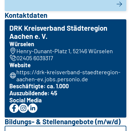
Kontaktdaten
DRK Kreisverband Städteregion
Aachen e. V.
Würselen
Henry-Dunant-Platz 1, 52146 Würselen
02405 6039317
Website
https://drk-kreisverband-staedteregion-
aachen-ev.jobs.personio.de
Beschäftigte: ca. 1.000
Auszubildende: 45
Social Media
Bildungs- & Stellenangebote (m/w/d)