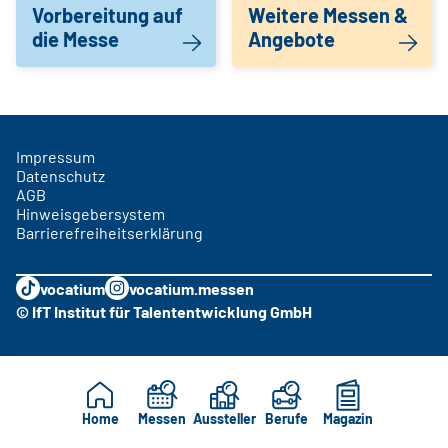
Vorbereitung auf
Weitere Messen &
die Messe
Angebote
Impressum
Datenschutz
AGB
Hinweisgebersystem
Barrierefreiheitserklärung
vocatium
vocatium.messen
© IfT Institut für Talententwicklung GmbH
Home
Messen
Aussteller
Berufe
Magazin