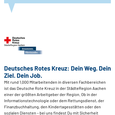
Deutsches Rotes Kreuz: Dein Weg. Dein
Ziel. Dein Job.
Mit rund 1.000 Mitarbeitenden in diversen Fachbereichen
ist das Deutsche Rote Kreuz in der StädteRegion Aachen
einer der größten Arbeitgeber der Region. Ob in der
Informationstechnologie oder dem Rettungsdienst, der
Finanzbuchhaltung, den Kindertagesstätten oder den
sozialen Diensten – bei uns findest Du mit Sicherheit