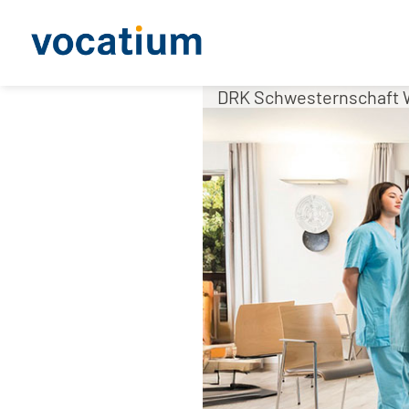
DRK Schwesternschaft 