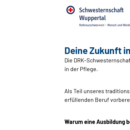
Deine Zukunft in
Die DRK-Schwesternschaft
in der Pflege.
Als Teil unseres traditio
erfüllenden Beruf vorbere
Warum eine Ausbildung b