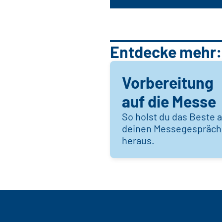
Entdecke mehr:
Vorbereitung
auf die Messe
So holst du das Beste 
deinen Messegespräc
heraus.