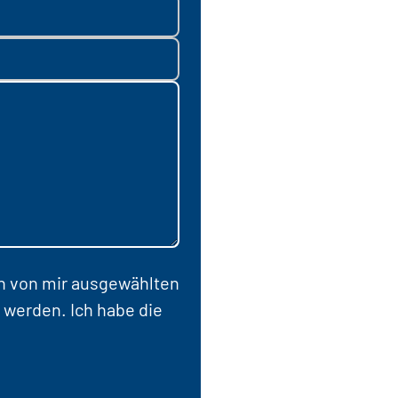
en von mir ausgewählten
 werden. Ich habe die