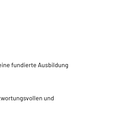
ine fundierte Ausbildung
ntwortungsvollen und