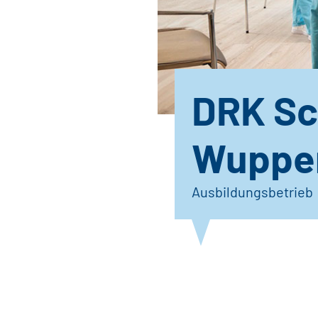
DRK Sc
Wupper
Ausbildungsbetrieb