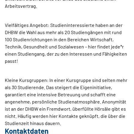
Arbeitsvertrag.
Vielfältiges Angebot: Studieninteressierte haben an der
DHBW die Wahl aus mehr als 20 Studiengängen mit rund
100 Studienrichtungen in den Bereichen Wirtschaft,
Technik, Gesundheit und Sozialwesen – hier findet jede*r
einen Studiengang, der zu den Interessen und Fähigkeiten
passt!
Kleine Kursgruppen: In einer Kursgruppe sind selten mehr
als 30 Studierende. Das steigert die Eigeninitiative,
garantiert eine intensive Betreuung und schafft eine
angenehme, persönliche Studienatmosphäre. Anonymität
ist an der DHBW ein Fremdwort, überfüllte Hörsäle gibt es
nicht. Häufig werden hier Kontakte geknüpft, die über die
Studienzeit hinaus dauern.
Kontaktdaten