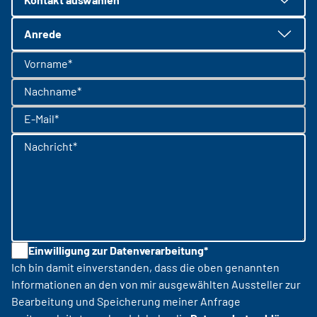
Anrede
Vorname*
Nachname*
E-Mail*
Nachricht*
Einwilligung zur Datenverarbeitung*
Ich bin damit einverstanden, dass die oben genannten
Informationen an den von mir ausgewählten Aussteller zur
Bearbeitung und Speicherung meiner Anfrage