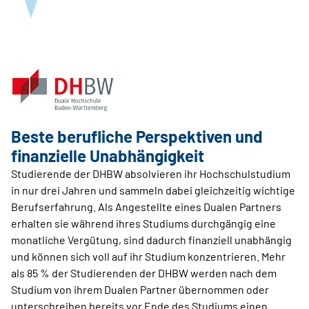
Beste berufliche Perspektiven und
finanzielle Unabhängigkeit
Studierende der DHBW absolvieren ihr Hochschulstudium
in nur drei Jahren und sammeln dabei gleichzeitig wichtige
Berufserfahrung. Als Angestellte eines Dualen Partners
erhalten sie während ihres Studiums durchgängig eine
monatliche Vergütung, sind dadurch finanziell unabhängig
und können sich voll auf ihr Studium konzentrieren. Mehr
als 85 % der Studierenden der DHBW werden nach dem
Studium von ihrem Dualen Partner übernommen oder
unterschreiben bereits vor Ende des Studiums einen