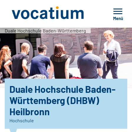
Menü
Duale Hochschule Baden-Württemberg
Duale Hochschule Baden-
Württemberg (DHBW)
Heilbronn
Hochschule