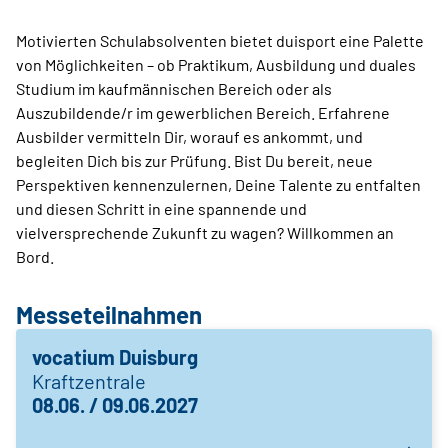
Motivierten Schulabsolventen bietet duisport eine Palette
von Möglichkeiten – ob Praktikum, Ausbildung und duales
Studium im kaufmännischen Bereich oder als
Auszubildende/r im gewerblichen Bereich. Erfahrene
Ausbilder vermitteln Dir, worauf es ankommt, und
begleiten Dich bis zur Prüfung. Bist Du bereit, neue
Perspektiven kennenzulernen, Deine Talente zu entfalten
und diesen Schritt in eine spannende und
vielversprechende Zukunft zu wagen? Willkommen an
Bord.
Messeteilnahmen
vocatium Duisburg
Kraftzentrale
08.06. / 09.06.2027