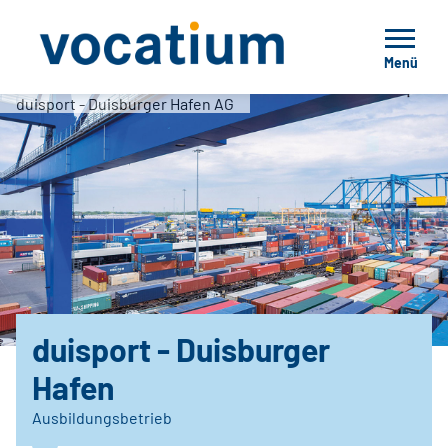
Menü
duisport - Duisburger Hafen AG
duisport - Duisburger
Hafen
Ausbildungsbetrieb