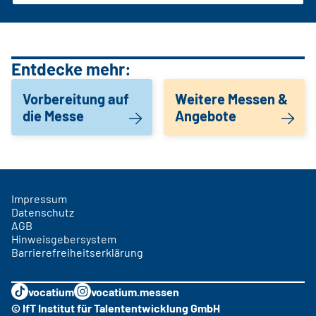
Entdecke mehr:
Vorbereitung auf
Weitere Messen &
die Messe
Angebote
Impressum
Datenschutz
AGB
Hinweisgebersystem
Barrierefreiheitserklärung
vocatium
vocatium.messen
© IfT Institut für Talententwicklung GmbH