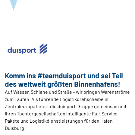
Komm ins #teamduisport und sei Teil
des weltweit größten Binnenhafens!
Auf Wasser, Schiene und Straße – wir bringen Warenströme
zum Laufen. Als führende Logistikdrehscheibe in
Zentraleuropa liefert die duisport-Gruppe gemeinsam mit
ihren Tochtergesellschaften intelligente Full-Service-
Pakete und Logistikdienstleistungen für den Hafen
Duisburg.