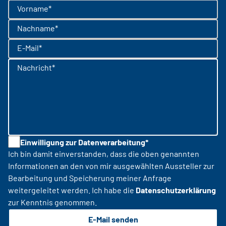
Vorname*
Nachname*
E-Mail*
Nachricht*
Einwilligung zur Datenverarbeitung*
Ich bin damit einverstanden, dass die oben genannten
Informationen an den von mir ausgewählten Aussteller zur
Bearbeitung und Speicherung meiner Anfrage
weitergeleitet werden. Ich habe die
Datenschutzerklärung
zur Kenntnis genommen.
E-Mail senden